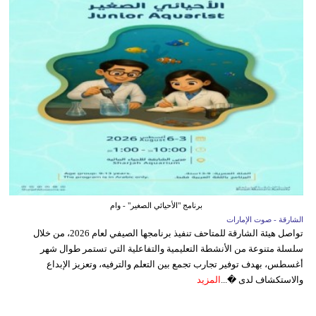
برنامج "الأحيائي الصغير" - وام
الشارقة - صوت الإمارات
تواصل هيئة الشارقة للمتاحف تنفيذ برنامجها الصيفي لعام 2026، من خلال
سلسلة متنوعة من الأنشطة التعليمية والتفاعلية التي تستمر طوال شهر
أغسطس، بهدف توفير تجارب تجمع بين التعلم والترفيه، وتعزيز الإبداع
والاستكشاف لدى �...
المزيد