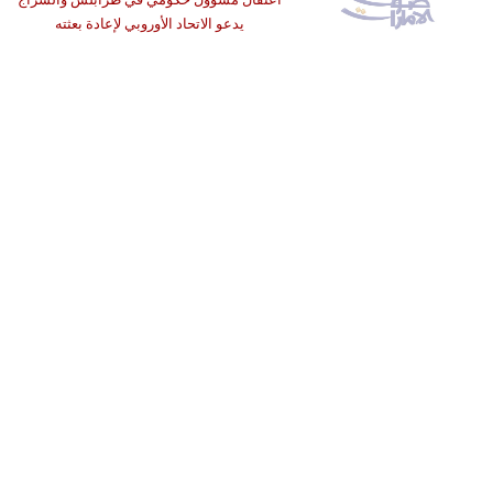
يدعو الاتحاد الأوروبي لإعادة بعثته