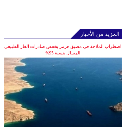
المزيد من الأخبار
اضطراب الملاحة في مضيق هرمز يخفض صادرات الغاز الطبيعي
المسال بنسبة 95%