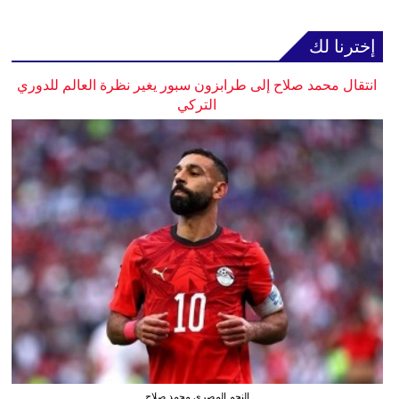
إخترنا لك
انتقال محمد صلاح إلى طرابزون سبور يغير نظرة العالم للدوري
التركي
النجم المصري محمد صلاح