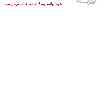
شهيدًا والمقاومة لا تستبعد عملية برية واسعة