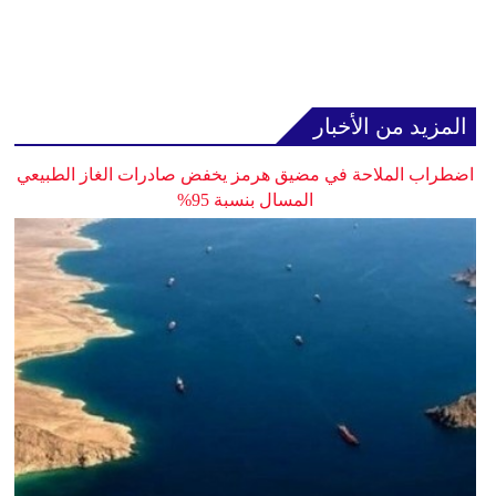
المزيد من الأخبار
اضطراب الملاحة في مضيق هرمز يخفض صادرات الغاز الطبيعي
المسال بنسبة 95%