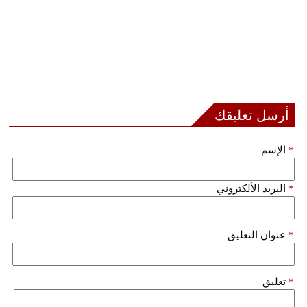
أرسل تعليقك
*
الإسم
*
البريد الألكتروني
*
عنوان التعليق
*
تعليق