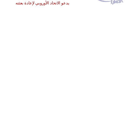
يدعو الاتحاد الأوروبي لإعادة بعثته