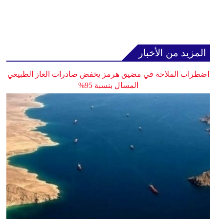
المزيد من الأخبار
اضطراب الملاحة في مضيق هرمز يخفض صادرات الغاز الطبيعي
المسال بنسبة 95%