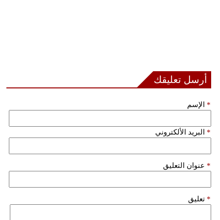
أرسل تعليقك
*
الإسم
*
البريد الألكتروني
*
عنوان التعليق
*
تعليق