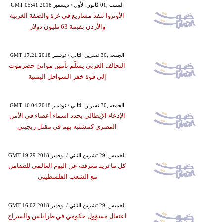
GMT 05:41 2018 السبت ,01 كانون الأول / ديسمبر
الأونروا تنفذ مشاريع في غزة والضفة الغربية
والأردن بقيمة 63 مليون دولار
GMT 17:21 2018 الجمعة ,30 تشرين الثاني / نوفمبر
التحالف العربي يسلّم تأمين موانئ حضرموت
إلى قوة خفر السواحل اليمنية
GMT 16:04 2018 الجمعة ,30 تشرين الثاني / نوفمبر
الإدعاء الإيطالي يحدد اسماء أعضاء في الأمن
المصري كمشتبه بهم في مقتل ريجيني
GMT 19:29 2018 الخميس ,29 تشرين الثاني / نوفمبر
كل ما تريد معرفته عن اليوم العالمي للتضامن
مع الشعب الفلسطيني
GMT 16:02 2018 الخميس ,29 تشرين الثاني / نوفمبر
اعتقال مسؤول حكومي في طرابلس والسراج