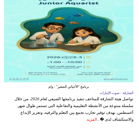
برنامج "الأحيائي الصغير" - وام
الشارقة - صوت الإمارات
تواصل هيئة الشارقة للمتاحف تنفيذ برنامجها الصيفي لعام 2026، من خلال
سلسلة متنوعة من الأنشطة التعليمية والتفاعلية التي تستمر طوال شهر
أغسطس، بهدف توفير تجارب تجمع بين التعلم والترفيه، وتعزيز الإبداع
والاستكشاف لدى �...
المزيد