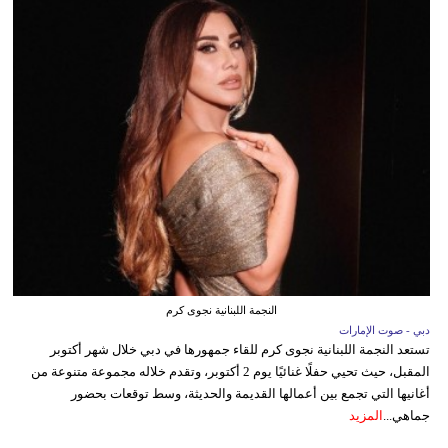
النجمة اللبنانية نجوى كرم
دبي - صوت الإمارات
تستعد النجمة اللبنانية نجوى كرم للقاء جمهورها في دبي خلال شهر أكتوبر
المقبل، حيث تحيي حفلًا غنائيًا يوم 2 أكتوبر، وتقدم خلاله مجموعة متنوعة من
أغانيها التي تجمع بين أعمالها القديمة والحديثة، وسط توقعات بحضور
جماهي...
المزيد