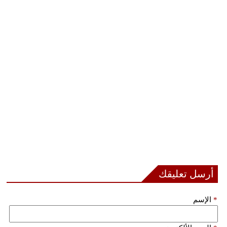
أرسل تعليقك
*
الإسم