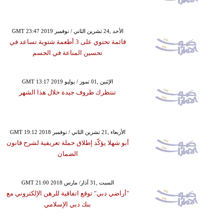
GMT 23:47 2019 الأحد ,24 تشرين الثاني / نوفمبر
قائمة تحتوي على 3 أطعمة شتوية تساعد في
تحسين المناعة في الجسم
GMT 13:17 2019 الإثنين ,01 تموز / يوليو
تنتظرك ظروف جيدة خلال هذا الشهر
GMT 19:12 2018 الأربعاء ,21 تشرين الثاني / نوفمبر
أبو شهلا يؤكّد إطلاق حملة تعريفية لشرح قانون
الضمان
GMT 21:00 2018 السبت ,31 آذار/ مارس
"أراضي دبي" توقع اتفاقية للرهن الإلكتروني مع
بنك دبي الإسلامي