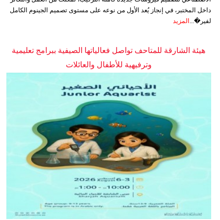
داخل المختبر، في إنجاز يُعد الأول من نوعه على مستوى تصميم الجينوم الكامل
لفير�...
المزيد
هيئة الشارقة للمتاحف تواصل فعالياتها الصيفية ببرامج تعليمية
وترفيهية للأطفال والعائلات