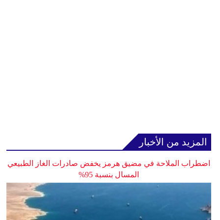
المزيد من الأخبار
اضطراب الملاحة في مضيق هرمز يخفض صادرات الغاز الطبيعي
المسال بنسبة 95%