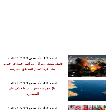
GMT 22:07 2026 السبت ,08 آب / أغسطس
قصف مدفعي وتوغل إسرائيلي جديد في جنوب
لبنان خرقاً لاتفاق المناطق التجريبية
GMT 20:27 2026 السبت ,08 آب / أغسطس
اتفاق «هرمز» يقترب وسط خلاف على
السيطرة
GMT 23:06 2026 السبت ,08 آب / أغسطس