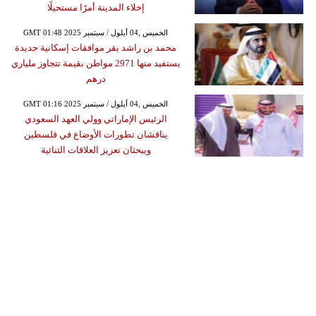
إخلاء المدينة أمرًا مستحيلًا
GMT 01:48 2025 الخميس ,04 أيلول / سبتمبر
محمد بن راشد يقر موافقات إسكانية جديدة
يستفيد منها 2971 مواطن بقيمة تتجاوز ملياري
درهم
GMT 01:16 2025 الخميس ,04 أيلول / سبتمبر
الرئيس الإماراتي وولي العهد السعودي
يناقشان تطورات الأوضاع في فلسطين
ويبحثان تعزيز العلاقات الثنائية