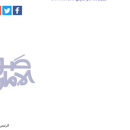
الرئيس 