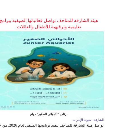
هيئة الشارقة للمتاحف تواصل فعالياتها الصيفية ببرامج
تعليمية وترفيهية للأطفال والعائلات
برنامج "الأحيائي الصغير" - وام
الشارقة - صوت الإمارات
تواصل هيئة الشارقة للمتاحف تنفيذ برنامجها 