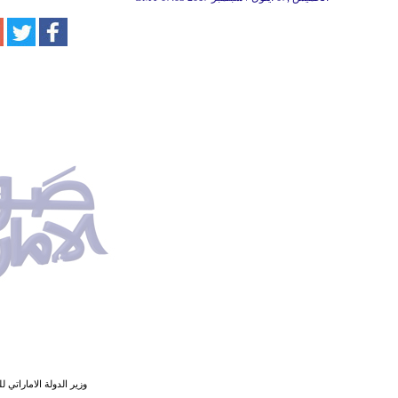
وزير الدولة الاماراتي 