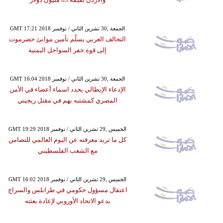
GMT 17:21 2018 الجمعة ,30 تشرين الثاني / نوفمبر
التحالف العربي يسلّم تأمين موانئ حضرموت
إلى قوة خفر السواحل اليمنية
GMT 16:04 2018 الجمعة ,30 تشرين الثاني / نوفمبر
الإدعاء الإيطالي يحدد اسماء أعضاء في الأمن
المصري كمشتبه بهم في مقتل ريجيني
GMT 19:29 2018 الخميس ,29 تشرين الثاني / نوفمبر
كل ما تريد معرفته عن اليوم العالمي للتضامن
مع الشعب الفلسطيني
GMT 16:02 2018 الخميس ,29 تشرين الثاني / نوفمبر
اعتقال مسؤول حكومي في طرابلس والسراج
يدعو الاتحاد الأوروبي لإعادة بعثته