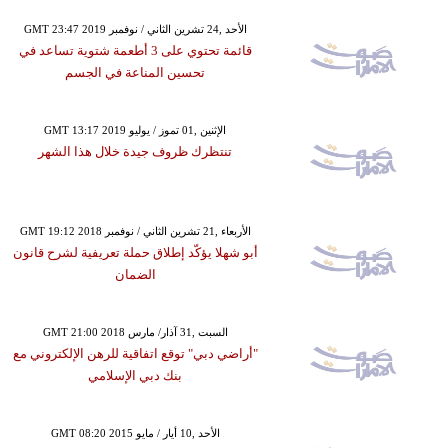
GMT 23:47 2019 الأحد ,24 تشرين الثاني / نوفمبر
قائمة تحتوي على 3 أطعمة شتوية تساعد في
تحسين المناعة في الجسم
GMT 13:17 2019 الإثنين ,01 تموز / يوليو
تنتظرك ظروف جيدة خلال هذا الشهر
GMT 19:12 2018 الأربعاء ,21 تشرين الثاني / نوفمبر
أبو شهلا يؤكّد إطلاق حملة تعريفية لشرح قانون
الضمان
GMT 21:00 2018 السبت ,31 آذار/ مارس
"أراضي دبي" توقع اتفاقية للرهن الإلكتروني مع
بنك دبي الإسلامي
GMT 08:20 2015 الأحد ,10 أيار / مايو