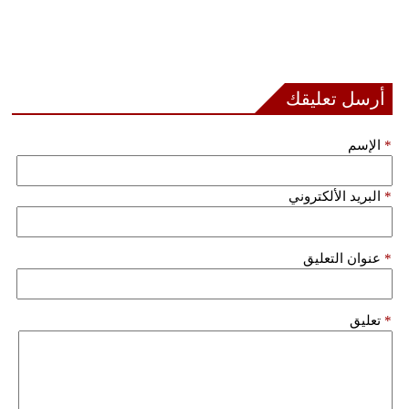
أرسل تعليقك
*
الإسم
*
البريد الألكتروني
*
عنوان التعليق
*
تعليق