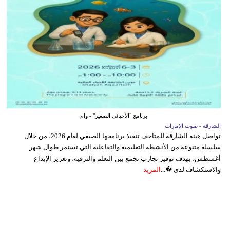
برنامج "الأحيائي الصغير" - وام
الشارقة - صوت الإمارات
تواصل هيئة الشارقة للمتاحف تنفيذ برنامجها الصيفي لعام 2026، من خلال
سلسلة متنوعة من الأنشطة التعليمية والتفاعلية التي تستمر طوال شهر
أغسطس، بهدف توفير تجارب تجمع بين التعلم والترفيه، وتعزيز الإبداع
والاستكشاف لدى �...
المزيد