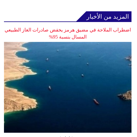
المزيد من الأخبار
اضطراب الملاحة في مضيق هرمز يخفض صادرات الغاز الطبيعي
المسال بنسبة 95%