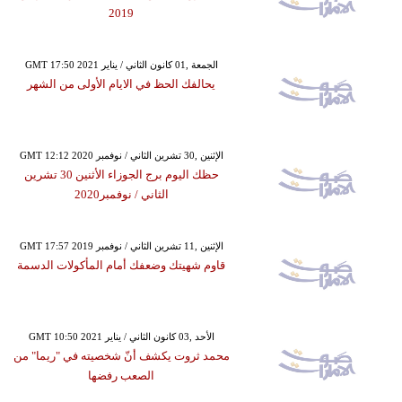
2019
GMT 17:50 2021 الجمعة ,01 كانون الثاني / يناير
يحالفك الحظ في الايام الأولى من الشهر
GMT 12:12 2020 الإثنين ,30 تشرين الثاني / نوفمبر
حظك اليوم برج الجوزاء الأثنين 30 تشرين
الثاني / نوفمبر2020
GMT 17:57 2019 الإثنين ,11 تشرين الثاني / نوفمبر
قاوم شهيتك وضعفك أمام المأكولات الدسمة
GMT 10:50 2021 الأحد ,03 كانون الثاني / يناير
محمد ثروت يكشف أنّ شخصيته في "ريما" من
الصعب رفضها