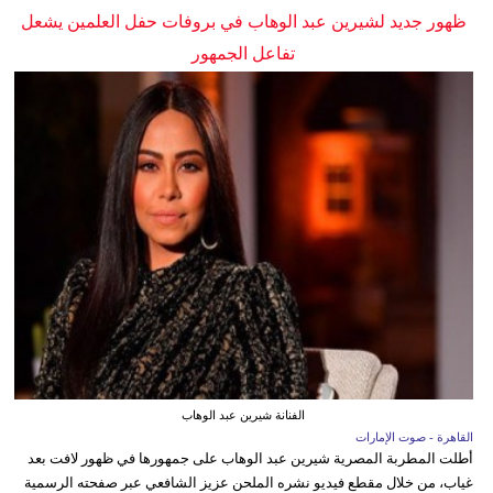
ظهور جديد لشيرين عبد الوهاب في بروفات حفل العلمين يشعل
تفاعل الجمهور
الفنانة شيرين عبد الوهاب
القاهرة - صوت الإمارات
أطلت المطربة المصرية شيرين عبد الوهاب على جمهورها في ظهور لافت بعد
غياب، من خلال مقطع فيديو نشره الملحن عزيز الشافعي عبر صفحته الرسمية