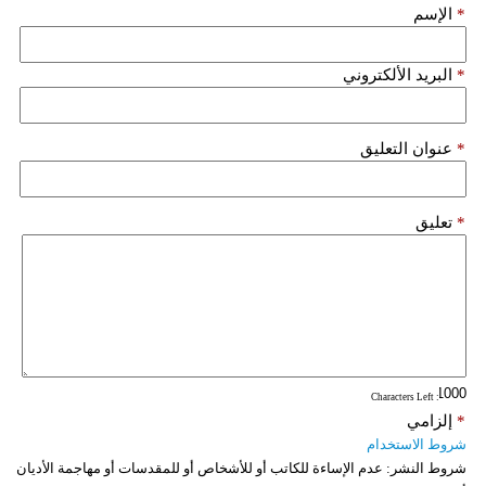
*
الإسم
*
البريد الألكتروني
*
عنوان التعليق
*
تعليق
: Characters Left
*
إلزامي
شروط الاستخدام
شروط النشر:
عدم الإساءة للكاتب أو للأشخاص أو للمقدسات أو مهاجمة الأديان