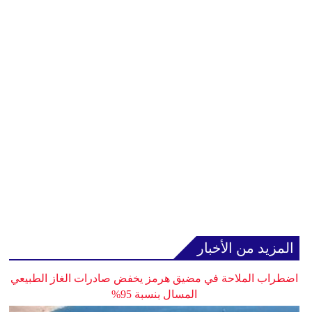
المزيد من الأخبار
اضطراب الملاحة في مضيق هرمز يخفض صادرات الغاز الطبيعي
المسال بنسبة 95%