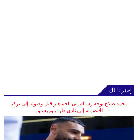
إخترنا لك
محمد صلاح يوجه رسالة إلى الجماهير قبل وصوله إلى تركيا
للانضمام إلى نادي طرابزون سبور