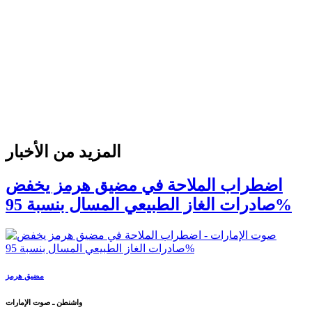
المزيد من الأخبار
اضطراب الملاحة في مضيق هرمز يخفض
صادرات الغاز الطبيعي المسال بنسبة 95%
مضيق هرمز
واشنطن ـ صوت الإمارات