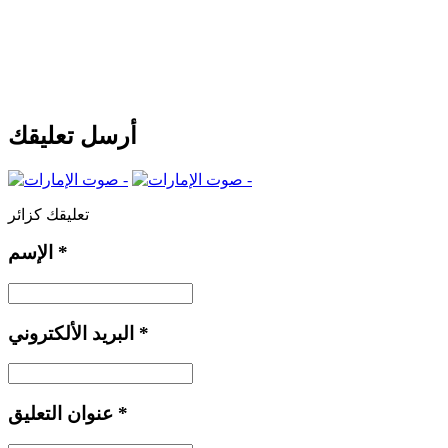
أرسل تعليقك
تعليقك كزائر
*
الإسم
*
البريد الألكتروني
*
عنوان التعليق