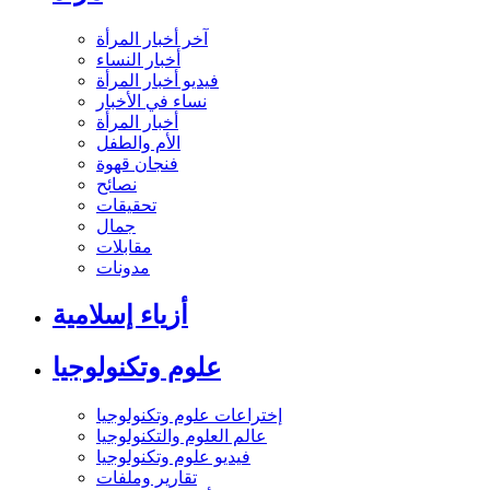
آخر أخبار المرأة
أخبار النساء
فيديو أخبار المرأة
نساء في الأخبار
أخبار المرأة
الأم والطفل
فنجان قهوة
نصائح
تحقيقات
جمال
مقابلات
مدونات
أزياء إسلامية
علوم وتكنولوجيا
إختراعات علوم وتكنولوجيا
عالم العلوم والتكنولوجيا
فيديو علوم وتكنولوجيا
تقارير وملفات