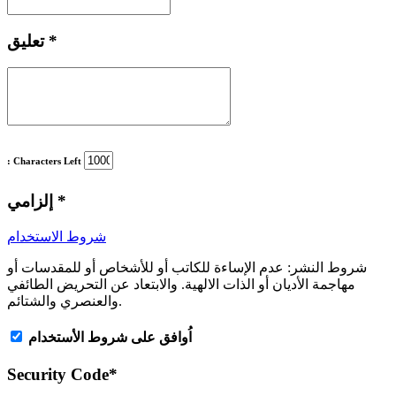
*
تعليق
: Characters Left
*
إلزامي
شروط الاستخدام
شروط النشر:
عدم الإساءة للكاتب أو للأشخاص أو للمقدسات أو
مهاجمة الأديان أو الذات الالهية. والابتعاد عن التحريض الطائفي
والعنصري والشتائم.
اُوافق على شروط الأستخدام
Security Code
*