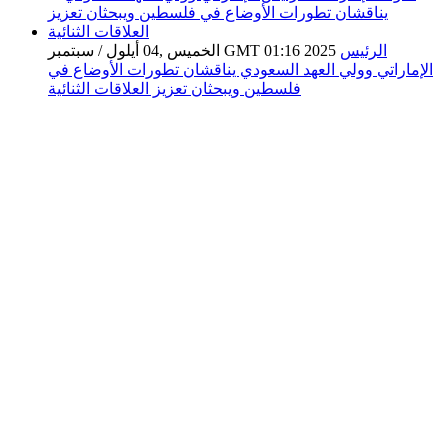
الرئيس
الخميس ,04 أيلول / سبتمبر GMT 01:16 2025
الإماراتي وولي العهد السعودي يناقشان تطورات الأوضاع في
فلسطين ويبحثان تعزيز العلاقات الثنائية