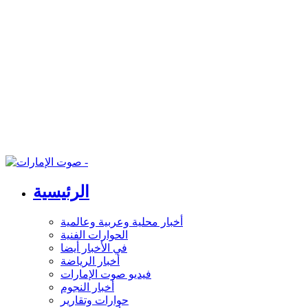
الرئيسية
أخبار محلية وعربية وعالمية
الحوارات الفنية
في الأخبار أيضا
أخبار الرياضة
فيديو صوت الإمارات
أخبار النجوم
حوارات وتقارير