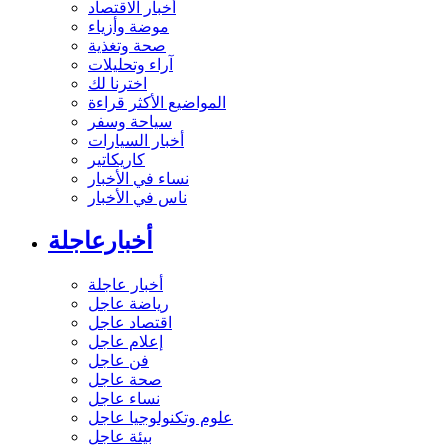
أخبار الاقتصاد
موضة وأزياء
صحة وتغذية
آراء وتحليلات
اخترنا لك
المواضيع الأكثر قراءة
سياحة وسفر
أخبار السيارات
كاريكاتير
نساء في الأخبار
ناس في الأخبار
أخبارعاجلة
أخبار عاجلة
رياضة عاجل
اقتصاد عاجل
إعلام عاجل
فن عاجل
صحة عاجل
نساء عاجل
علوم وتكنولوجيا عاجل
بيئة عاجل