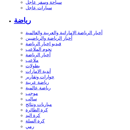
سياحة وسفر عاجل
سيارات عاجل
رياضة
أخبار الرياضة الإماراتية والعربية والعالمية
أخبار الرياضة والرياضيين
فيديو اخبار الرياضة
نجوم الملاعب
أخبار الرياضة
ملاعب
بطولات
أندية الإمارات
حوارات وتقارير
رياضة عربية
رياضة عالمية
موجب
سالب
مباريات ونتائج
كرة الطائرة
كرة اليد
كرة السلة
رمي