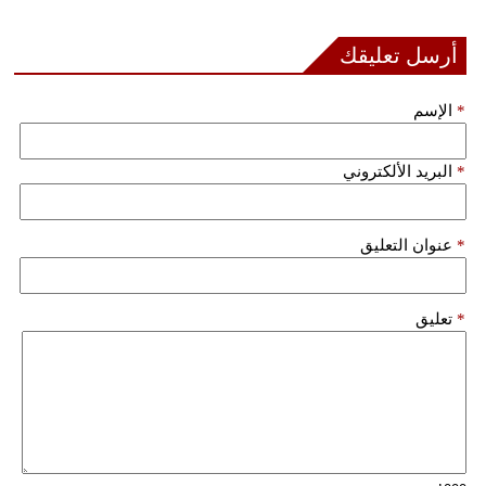
أرسل تعليقك
*
الإسم
*
البريد الألكتروني
*
عنوان التعليق
*
تعليق