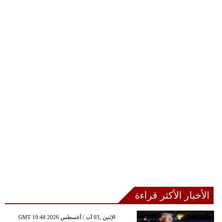
الأخبار الأكثر قراءة
GMT 19:48 2026 الإثنين ,03 آب / أغسطس