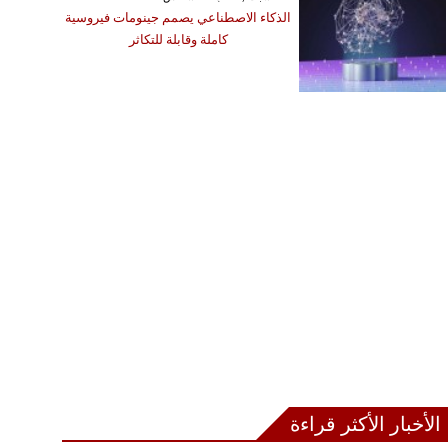
الذكاء الاصطناعي يصمم جينومات فيروسية
كاملة وقابلة للتكاثر
الأخبار الأكثر قراءة