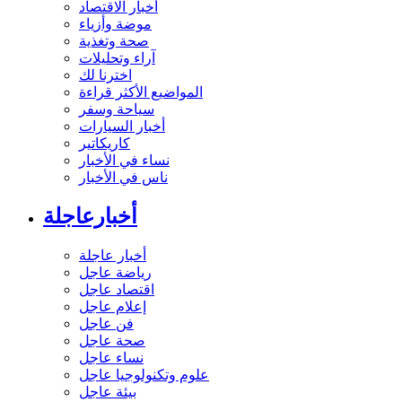
أخبار الاقتصاد
موضة وأزياء
صحة وتغذية
آراء وتحليلات
اخترنا لك
المواضيع الأكثر قراءة
سياحة وسفر
أخبار السيارات
كاريكاتير
نساء في الأخبار
ناس في الأخبار
أخبارعاجلة
أخبار عاجلة
رياضة عاجل
اقتصاد عاجل
إعلام عاجل
فن عاجل
صحة عاجل
نساء عاجل
علوم وتكنولوجيا عاجل
بيئة عاجل