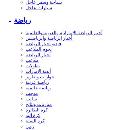
سياحة وسفر عاجل
سيارات عاجل
رياضة
أخبار الرياضة الإماراتية والعربية والعالمية
أخبار الرياضة والرياضيين
فيديو اخبار الرياضة
نجوم الملاعب
أخبار الرياضة
ملاعب
بطولات
أندية الإمارات
حوارات وتقارير
رياضة عربية
رياضة عالمية
موجب
سالب
مباريات ونتائج
كرة الطائرة
كرة اليد
كرة السلة
رمي