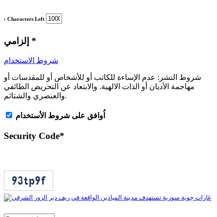
: Characters Left
*
إلزامي
شروط الاستخدام
شروط النشر:
عدم الإساءة للكاتب أو للأشخاص أو للمقدسات أو
مهاجمة الأديان أو الذات الالهية. والابتعاد عن التحريض الطائفي
والعنصري والشتائم.
اُوافق على شروط الأستخدام
Security Code
*