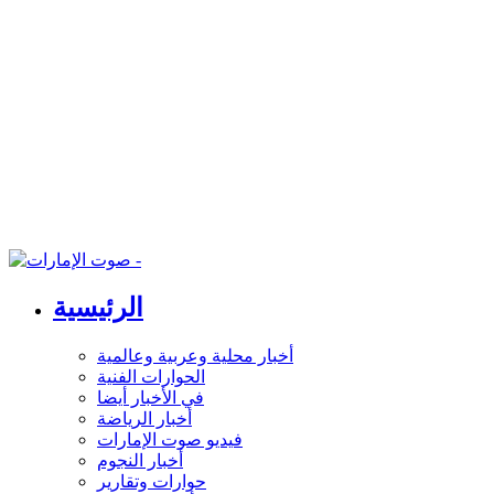
الرئيسية
أخبار محلية وعربية وعالمية
الحوارات الفنية
في الأخبار أيضا
أخبار الرياضة
فيديو صوت الإمارات
أخبار النجوم
حوارات وتقارير