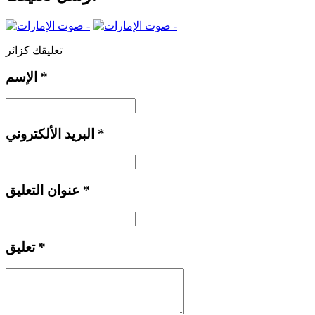
تعليقك كزائر
*
الإسم
*
البريد الألكتروني
*
عنوان التعليق
*
تعليق