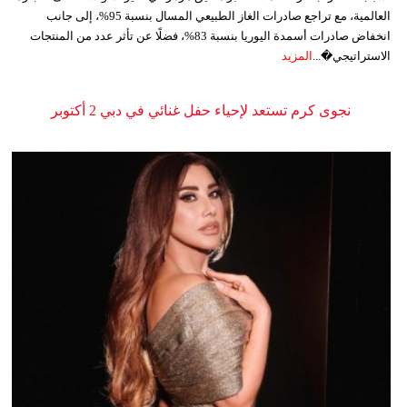
العالمية، مع تراجع صادرات الغاز الطبيعي المسال بنسبة 95%، إلى جانب
انخفاض صادرات أسمدة اليوريا بنسبة 83%، فضلًا عن تأثر عدد من المنتجات
الاستراتيجي�...
المزيد
نجوى كرم تستعد لإحياء حفل غنائي في دبي 2 أكتوبر