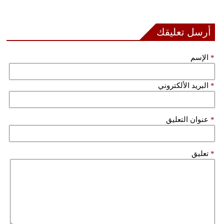
أرسل تعليقك
*
الإسم
*
البريد الألكتروني
*
عنوان التعليق
*
تعليق