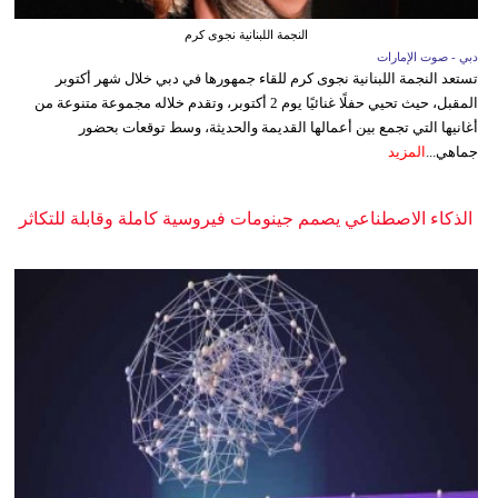
النجمة اللبنانية نجوى كرم
دبي - صوت الإمارات
تستعد النجمة اللبنانية نجوى كرم للقاء جمهورها في دبي خلال شهر أكتوبر
المقبل، حيث تحيي حفلًا غنائيًا يوم 2 أكتوبر، وتقدم خلاله مجموعة متنوعة من
أغانيها التي تجمع بين أعمالها القديمة والحديثة، وسط توقعات بحضور
جماهي...
المزيد
الذكاء الاصطناعي يصمم جينومات فيروسية كاملة وقابلة للتكاثر