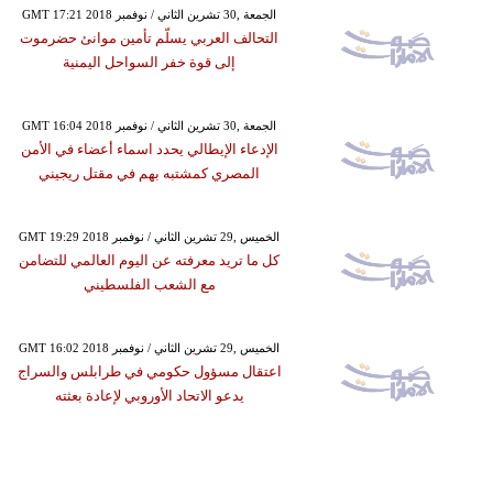
GMT 17:21 2018 الجمعة ,30 تشرين الثاني / نوفمبر
التحالف العربي يسلّم تأمين موانئ حضرموت
إلى قوة خفر السواحل اليمنية
GMT 16:04 2018 الجمعة ,30 تشرين الثاني / نوفمبر
الإدعاء الإيطالي يحدد اسماء أعضاء في الأمن
المصري كمشتبه بهم في مقتل ريجيني
GMT 19:29 2018 الخميس ,29 تشرين الثاني / نوفمبر
كل ما تريد معرفته عن اليوم العالمي للتضامن
مع الشعب الفلسطيني
GMT 16:02 2018 الخميس ,29 تشرين الثاني / نوفمبر
اعتقال مسؤول حكومي في طرابلس والسراج
يدعو الاتحاد الأوروبي لإعادة بعثته