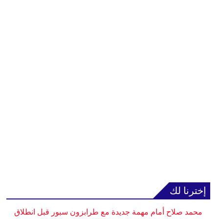
إخترنا لك
محمد صلاح أمام مهمة جديدة مع طرابزون سبور قبل انطلاق