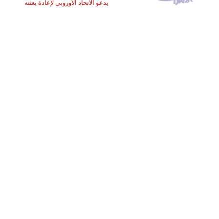
يدعو الاتحاد الأوروبي لإعادة بعثته