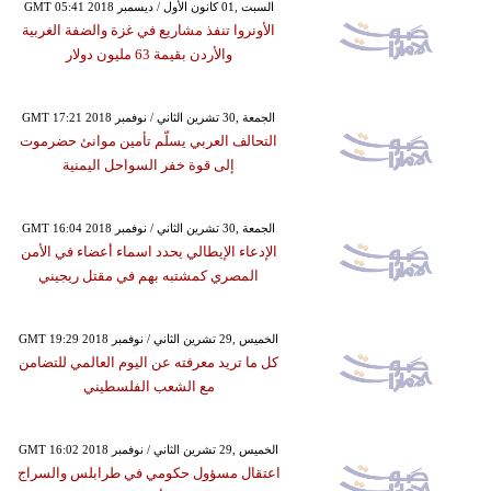
GMT 05:41 2018 السبت ,01 كانون الأول / ديسمبر
الأونروا تنفذ مشاريع في غزة والضفة الغربية
والأردن بقيمة 63 مليون دولار
GMT 17:21 2018 الجمعة ,30 تشرين الثاني / نوفمبر
التحالف العربي يسلّم تأمين موانئ حضرموت
إلى قوة خفر السواحل اليمنية
GMT 16:04 2018 الجمعة ,30 تشرين الثاني / نوفمبر
الإدعاء الإيطالي يحدد اسماء أعضاء في الأمن
المصري كمشتبه بهم في مقتل ريجيني
GMT 19:29 2018 الخميس ,29 تشرين الثاني / نوفمبر
كل ما تريد معرفته عن اليوم العالمي للتضامن
مع الشعب الفلسطيني
GMT 16:02 2018 الخميس ,29 تشرين الثاني / نوفمبر
اعتقال مسؤول حكومي في طرابلس والسراج