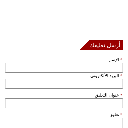
أرسل تعليقك
*
الإسم
*
البريد الألكتروني
*
عنوان التعليق
*
تعليق