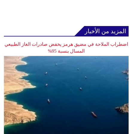
المزيد من الأخبار
اضطراب الملاحة في مضيق هرمز يخفض صادرات الغاز الطبيعي
المسال بنسبة 95%