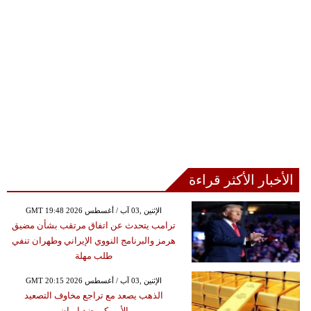
الأخبار الأكثر قراءة
GMT 19:48 2026 الإثنين ,03 آب / أغسطس
ترامب يتحدث عن اتفاق مرتقب بشأن مضيق
هرمز والبرنامج النووي الإيراني وطهران تنفي
طلب مهلة
GMT 20:15 2026 الإثنين ,03 آب / أغسطس
الذهب يصعد مع تراجع مخاوف التصعيد
الأميركي ضد إيران