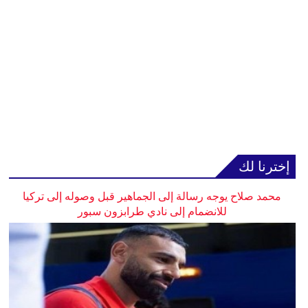
إخترنا لك
محمد صلاح يوجه رسالة إلى الجماهير قبل وصوله إلى تركيا
للانضمام إلى نادي طرابزون سبور