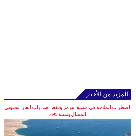
المزيد من الأخبار
اضطراب الملاحة في مضيق هرمز يخفض صادرات الغاز الطبيعي
المسال بنسبة 95%