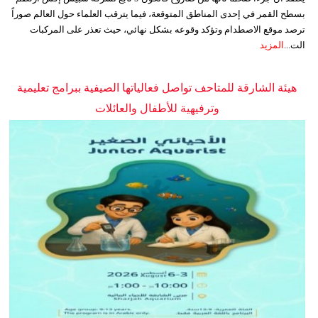
بسطح القمر في إحدى المناطق المتوقعة، فيما يترقب العلماء حول العالم صوراً
ترصد موقع الاصطدام وتؤكد وقوعه بشكل نهائي، حيث تعذر على المركبات
الت...
المزيد
هيئة الشارقة للمتاحف تواصل فعالياتها الصيفية ببرامج تعليمية
وترفيهية للأطفال والعائلات