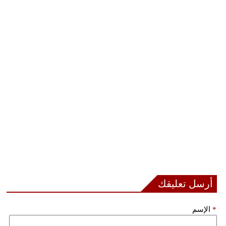
أرسل تعليقك
*
الإسم