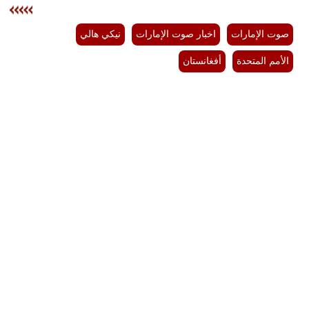
صوت الإمارات
اخبار صوت الإمارات
نيكي هالي
الأمم المتحدة
أفغانستان