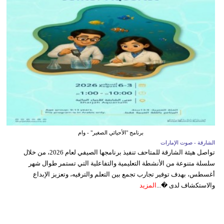
برنامج "الأحيائي الصغير" - وام
الشارقة - صوت الإمارات
تواصل هيئة الشارقة للمتاحف تنفيذ برنامجها الصيفي لعام 2026، من خلال
سلسلة متنوعة من الأنشطة التعليمية والتفاعلية التي تستمر طوال شهر
أغسطس، بهدف توفير تجارب تجمع بين التعلم والترفيه، وتعزيز الإبداع
والاستكشاف لدى �...
المزيد