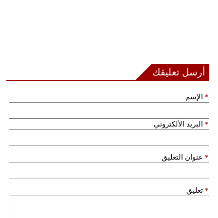
أرسل تعليقك
*
الإسم
*
البريد الألكتروني
*
عنوان التعليق
*
تعليق