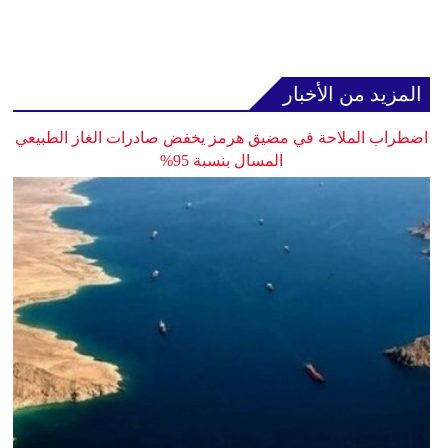
المزيد من الأخبار
اضطراب الملاحة في مضيق هرمز يخفض صادرات الغاز الطبيعي
المسال بنسبة 95%