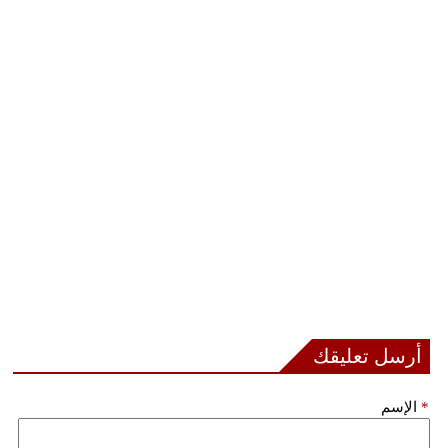
أرسل تعليقك
*
الإسم