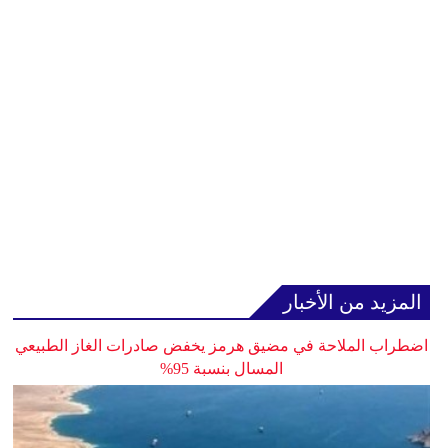
المزيد من الأخبار
اضطراب الملاحة في مضيق هرمز يخفض صادرات الغاز الطبيعي
المسال بنسبة 95%