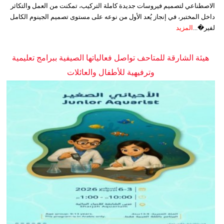
الاصطناعي لتصميم فيروسات جديدة كاملة التركيب، تمكنت من العمل والتكاثر
داخل المختبر، في إنجاز يُعد الأول من نوعه على مستوى تصميم الجينوم الكامل
لفير�...
المزيد
هيئة الشارقة للمتاحف تواصل فعالياتها الصيفية ببرامج تعليمية
وترفيهية للأطفال والعائلات