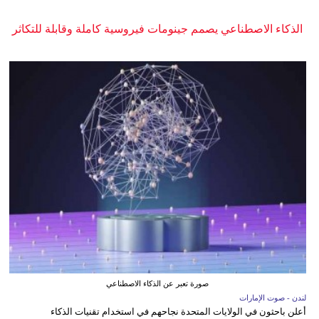
الذكاء الاصطناعي يصمم جينومات فيروسية كاملة وقابلة للتكاثر
صورة تعبر عن الذكاء الاصطناعي
لندن - صوت الإمارات
أعلن باحثون في الولايات المتحدة نجاحهم في استخدام تقنيات الذكاء