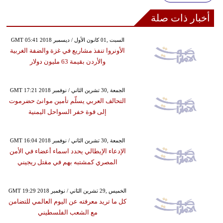
أخبار ذات صلة
GMT 05:41 2018 السبت ,01 كانون الأول / ديسمبر
الأونروا تنفذ مشاريع في غزة والضفة الغربية
والأردن بقيمة 63 مليون دولار
GMT 17:21 2018 الجمعة ,30 تشرين الثاني / نوفمبر
التحالف العربي يسلّم تأمين موانئ حضرموت
إلى قوة خفر السواحل اليمنية
GMT 16:04 2018 الجمعة ,30 تشرين الثاني / نوفمبر
الإدعاء الإيطالي يحدد اسماء أعضاء في الأمن
المصري كمشتبه بهم في مقتل ريجيني
GMT 19:29 2018 الخميس ,29 تشرين الثاني / نوفمبر
كل ما تريد معرفته عن اليوم العالمي للتضامن
مع الشعب الفلسطيني