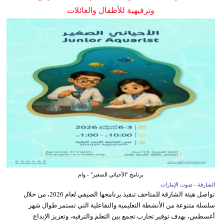
وترفيهية للأطفال والعائلات
برنامج "الأحيائي الصغير" - وام
الشارقة - صوت الإمارات
تواصل هيئة الشارقة للمتاحف تنفيذ برنامجها الصيفي لعام 2026، من خلال
سلسلة متنوعة من الأنشطة التعليمية والتفاعلية التي تستمر طوال شهر
أغسطس، بهدف توفير تجارب تجمع بين التعلم والترفيه، وتعزيز الإبداع