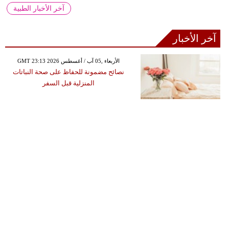
آخر الأخبار الطبية
آخر الأخبار
GMT 23:13 2026 الأربعاء ,05 آب / أغسطس
نصائح مضمونة للحفاظ على صحة النباتات
المنزلية قبل السفر