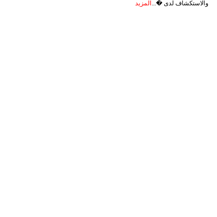
والاستكشاف لدى �...
المزيد