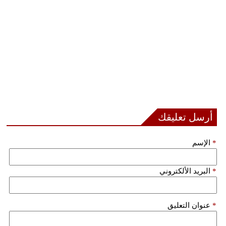
أرسل تعليقك
*
الإسم
*
البريد الألكتروني
*
عنوان التعليق