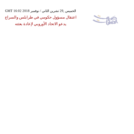
GMT 16:02 2018 الخميس ,29 تشرين الثاني / نوفمبر
اعتقال مسؤول حكومي في طرابلس والسراج
يدعو الاتحاد الأوروبي لإعادة بعثته