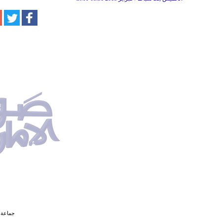
جماعة 