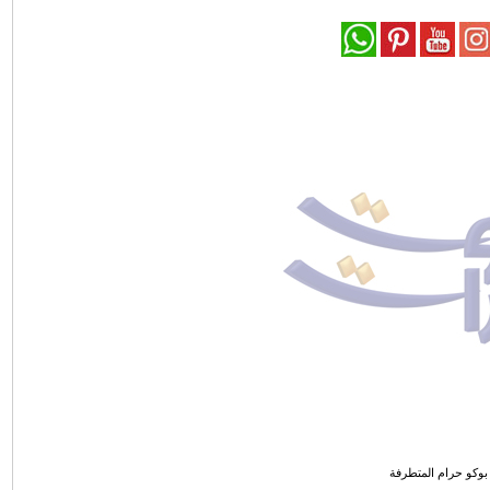
بوكو حرام المتطرفة