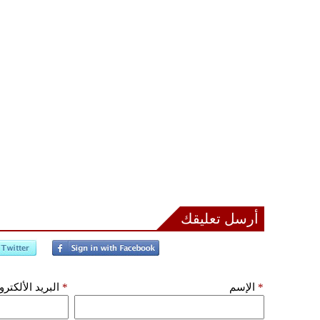
أرسل تعليقك
*
الإسم
*
البريد الألكتر