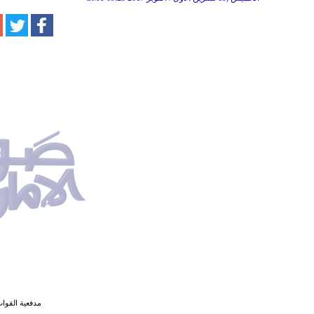
مدفعية القوا