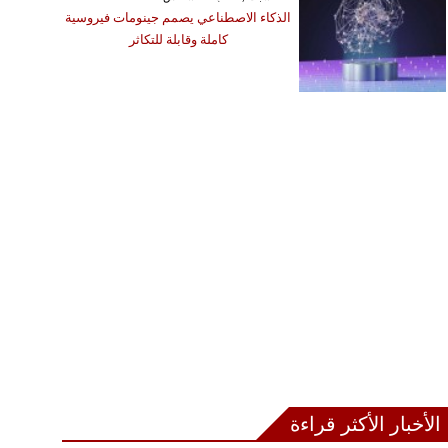
الذكاء الاصطناعي يصمم جينومات فيروسية
كاملة وقابلة للتكاثر
الأخبار الأكثر قراءة