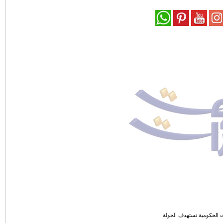
ت الحكومية تستهدف الحولة