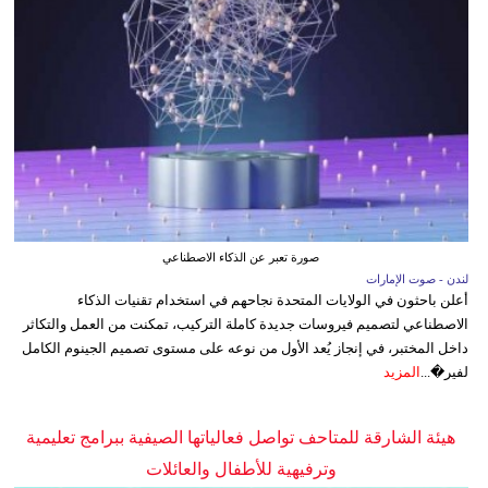
صورة تعبر عن الذكاء الاصطناعي
لندن - صوت الإمارات
أعلن باحثون في الولايات المتحدة نجاحهم في استخدام تقنيات الذكاء
الاصطناعي لتصميم فيروسات جديدة كاملة التركيب، تمكنت من العمل والتكاثر
داخل المختبر، في إنجاز يُعد الأول من نوعه على مستوى تصميم الجينوم الكامل
لفير�...
المزيد
هيئة الشارقة للمتاحف تواصل فعالياتها الصيفية ببرامج تعليمية
وترفيهية للأطفال والعائلات