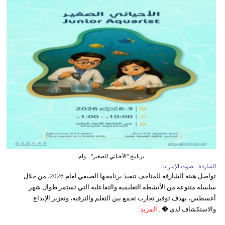
برنامج "الأحيائي الصغير" - وام
الشارقة - صوت الإمارات
تواصل هيئة الشارقة للمتاحف تنفيذ برنامجها الصيفي لعام 2026، من خلال
سلسلة متنوعة من الأنشطة التعليمية والتفاعلية التي تستمر طوال شهر
أغسطس، بهدف توفير تجارب تجمع بين التعلم والترفيه، وتعزيز الإبداع
والاستكشاف لدى �...
المزيد