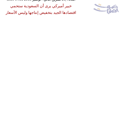
خبير أميركي يرى أن السعودية ستحمي
اقتصادها الجيد بتخفيض إنتاجها وليس الأسعار