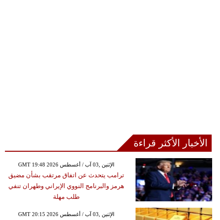
الأخبار الأكثر قراءة
GMT 19:48 2026 الإثنين ,03 آب / أغسطس
ترامب يتحدث عن اتفاق مرتقب بشأن مضيق
هرمز والبرنامج النووي الإيراني وطهران تنفي
طلب مهلة
GMT 20:15 2026 الإثنين ,03 آب / أغسطس