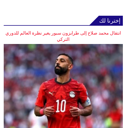
إخترنا لك
انتقال محمد صلاح إلى طرابزون سبور يغير نظرة العالم للدوري
التركي