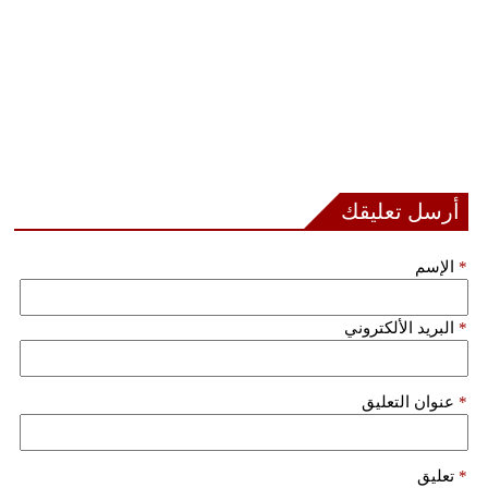
أرسل تعليقك
*
الإسم
*
البريد الألكتروني
*
عنوان التعليق
*
تعليق