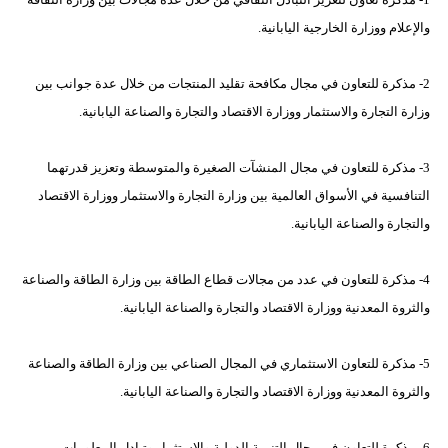
والإعلام ووزارة الخارجية اليابانية.
2- مذكرة للتعاون في مجال مكافحة تقليد المنتجات من خلال عدة جوانب بين
وزارة التجارة والاستثمار ووزارة الاقتصاد والتجارة والصناعة اليابانية.
3- مذكرة للتعاون في مجال المنشآت الصغيرة والمتوسطة وتعزيز قدرتهما
التنافسية في الأسواق العالمية بين وزارة التجارة والاستثمار ووزارة الاقتصاد
والتجارة والصناعة اليابانية.
4- مذكرة للتعاون في عدد من مجالات قطاع الطاقة بين وزارة الطاقة والصناعة
والثروة المعدنية ووزارة الاقتصاد والتجارة والصناعة اليابانية.
5- مذكرة للتعاون الاستثماري في المجال الصناعي بين وزارة الطاقة والصناعة
والثروة المعدنية ووزارة الاقتصاد والتجارة والصناعة اليابانية.
6- مذكرة للتعاون في مجال التنمية الدولية والاستثمار وتبادل المعلومات بين