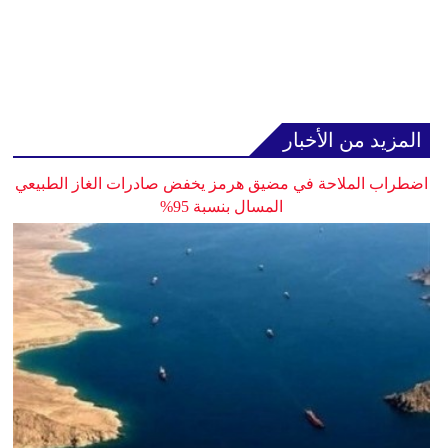
المزيد من الأخبار
اضطراب الملاحة في مضيق هرمز يخفض صادرات الغاز الطبيعي
المسال بنسبة 95%