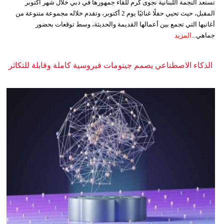
تستعد النجمة اللبنانية نجوى كرم للقاء جمهورها في دبي خلال شهر أكتوبر
المقبل، حيث تحيي حفلًا غنائيًا يوم 2 أكتوبر، وتقدم خلاله مجموعة متنوعة من
أغانيها التي تجمع بين أعمالها القديمة والحديثة، وسط توقعات بحضور
جماهي...
المزيد
الذكاء الاصطناعي يصمم جينومات فيروسية كاملة وقابلة للتكاثر