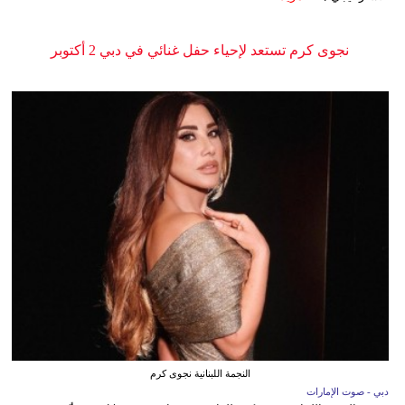
نجوى كرم تستعد لإحياء حفل غنائي في دبي 2 أكتوبر
النجمة اللبنانية نجوى كرم
دبي - صوت الإمارات