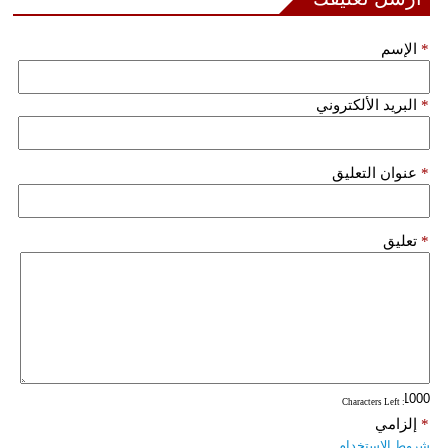
*
الإسم
*
البريد الألكتروني
*
عنوان التعليق
*
تعليق
: Characters Left
*
إلزامي
شروط الاستخدام