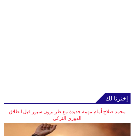
إخترنا لك
محمد صلاح أمام مهمة جديدة مع طرابزون سبور قبل انطلاق
الدوري التركي