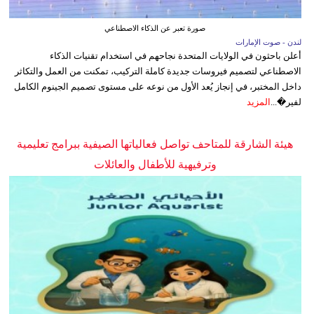
صورة تعبر عن الذكاء الاصطناعي
لندن - صوت الإمارات
أعلن باحثون في الولايات المتحدة نجاحهم في استخدام تقنيات الذكاء
الاصطناعي لتصميم فيروسات جديدة كاملة التركيب، تمكنت من العمل والتكاثر
داخل المختبر، في إنجاز يُعد الأول من نوعه على مستوى تصميم الجينوم الكامل
لفير�...
المزيد
هيئة الشارقة للمتاحف تواصل فعالياتها الصيفية ببرامج تعليمية
وترفيهية للأطفال والعائلات