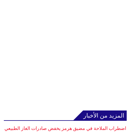
المزيد من الأخبار
اضطراب الملاحة في مضيق هرمز يخفض صادرات الغاز الطبيعي