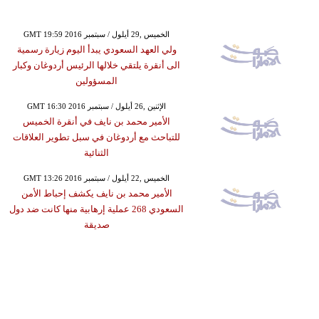
GMT 19:59 2016 الخميس ,29 أيلول / سبتمبر
ولي العهد السعودي يبدأ اليوم زيارة رسمية
الى أنقرة يلتقي خلالها الرئيس أردوغان وكبار
المسؤولين
GMT 16:30 2016 الإثنين ,26 أيلول / سبتمبر
الأمير محمد بن نايف في أنقرة الخميس
للتباحث مع أردوغان في سبل تطوير العلاقات
الثنائية
GMT 13:26 2016 الخميس ,22 أيلول / سبتمبر
الأمير محمد بن نايف يكشف إحباط الأمن
السعودي 268 عملية إرهابية منها كانت ضد دول
صديقة