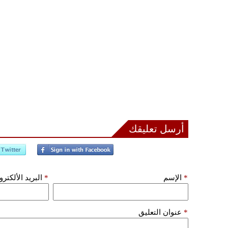
أرسل تعليقك
*
الإسم
*
البريد الألكتر
*
عنوان التعليق