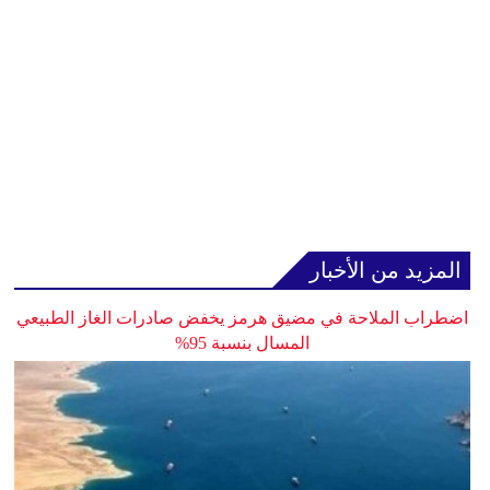
المزيد من الأخبار
اضطراب الملاحة في مضيق هرمز يخفض صادرات الغاز الطبيعي
المسال بنسبة 95%