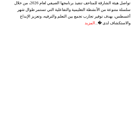
تواصل هيئة الشارقة للمتاحف تنفيذ برنامجها الصيفي لعام 2026، من خلال
سلسلة متنوعة من الأنشطة التعليمية والتفاعلية التي تستمر طوال شهر
أغسطس، بهدف توفير تجارب تجمع بين التعلم والترفيه، وتعزيز الإبداع
والاستكشاف لدى �...
المزيد