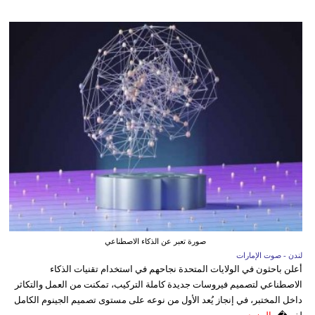
صورة تعبر عن الذكاء الاصطناعي
لندن - صوت الإمارات
أعلن باحثون في الولايات المتحدة نجاحهم في استخدام تقنيات الذكاء
الاصطناعي لتصميم فيروسات جديدة كاملة التركيب، تمكنت من العمل والتكاثر
داخل المختبر، في إنجاز يُعد الأول من نوعه على مستوى تصميم الجينوم الكامل