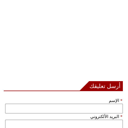
أرسل تعليقك
*
الإسم
*
البريد الألكتروني