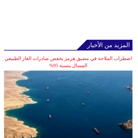
المزيد من الأخبار
اضطراب الملاحة في مضيق هرمز يخفض صادرات الغاز الطبيعي
المسال بنسبة 95%