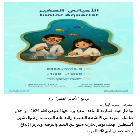
برنامج "الأحيائي الصغير" - وام
الشارقة - صوت الإمارات
تواصل هيئة الشارقة للمتاحف تنفيذ برنامجها الصيفي لعام 2026، من خلال
سلسلة متنوعة من الأنشطة التعليمية والتفاعلية التي تستمر طوال شهر
أغسطس، بهدف توفير تجارب تجمع بين التعلم والترفيه، وتعزيز الإبداع
والاستكشاف لدى �...
المزيد