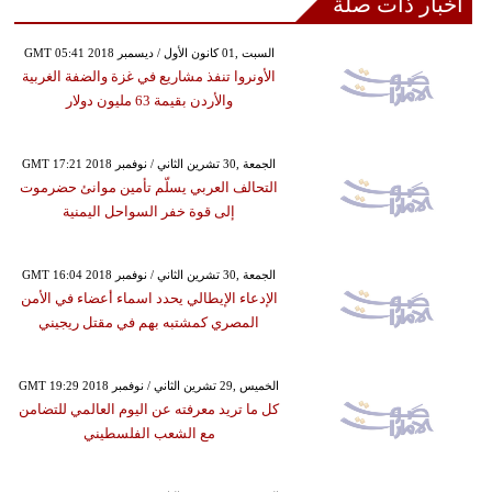
أخبار ذات صلة
GMT 05:41 2018 السبت ,01 كانون الأول / ديسمبر
الأونروا تنفذ مشاريع في غزة والضفة الغربية
والأردن بقيمة 63 مليون دولار
GMT 17:21 2018 الجمعة ,30 تشرين الثاني / نوفمبر
التحالف العربي يسلّم تأمين موانئ حضرموت
إلى قوة خفر السواحل اليمنية
GMT 16:04 2018 الجمعة ,30 تشرين الثاني / نوفمبر
الإدعاء الإيطالي يحدد اسماء أعضاء في الأمن
المصري كمشتبه بهم في مقتل ريجيني
GMT 19:29 2018 الخميس ,29 تشرين الثاني / نوفمبر
كل ما تريد معرفته عن اليوم العالمي للتضامن
مع الشعب الفلسطيني