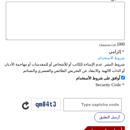
: Characters Left
*
إلزامي
شروط الاستخدام
شروط النشر:
عدم الإساءة للكاتب أو للأشخاص أو للمقدسات أو مهاجمة الأديان
أو الذات الالهية. والابتعاد عن التحريض الطائفي والعنصري والشتائم.
اُوافق على شروط الأستخدام
Security Code
*
أرسل التعليق