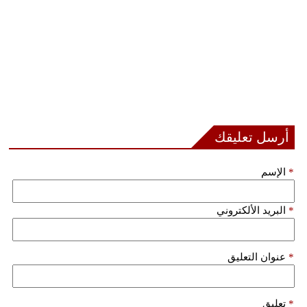
أرسل تعليقك
*
الإسم
*
البريد الألكتروني
*
عنوان التعليق
*
تعليق