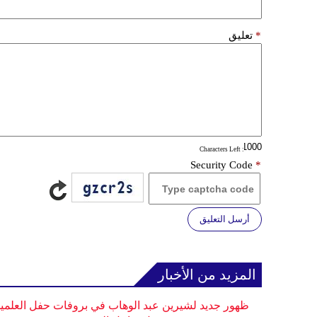
*
تعليق
: Characters Left
Security Code
*
أرسل التعليق
المزيد من الأخبار
ظهور جديد لشيرين عبد الوهاب في بروفات حفل العلمي