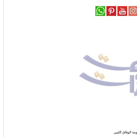
ة الوفاق الليبي