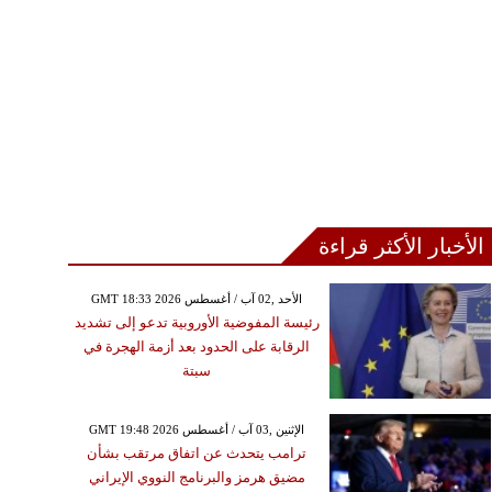
الأخبار الأكثر قراءة
GMT 18:33 2026 الأحد ,02 آب / أغسطس
رئيسة المفوضية الأوروبية تدعو إلى تشديد
الرقابة على الحدود بعد أزمة الهجرة في
سبتة
GMT 19:48 2026 الإثنين ,03 آب / أغسطس
ترامب يتحدث عن اتفاق مرتقب بشأن
مضيق هرمز والبرنامج النووي الإيراني