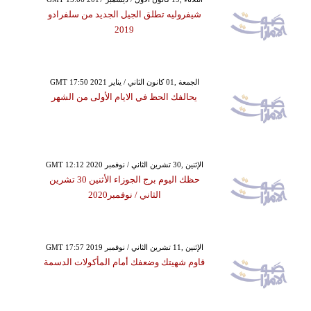
شيفروليه تطلق الجيل الجديد من سلفرادو
2019
GMT 17:50 2021 الجمعة ,01 كانون الثاني / يناير
يحالفك الحظ في الايام الأولى من الشهر
GMT 12:12 2020 الإثنين ,30 تشرين الثاني / نوفمبر
حظك اليوم برج الجوزاء الأثنين 30 تشرين
الثاني / نوفمبر2020
GMT 17:57 2019 الإثنين ,11 تشرين الثاني / نوفمبر
قاوم شهيتك وضعفك أمام المأكولات الدسمة