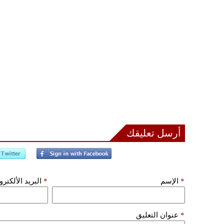
أرسل تعليقك
*
الإسم
*
البريد الألكتر
*
عنوان التعليق