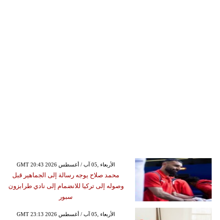
GMT 20:43 2026 الأربعاء ,05 آب / أغسطس
محمد صلاح يوجه رسالة إلى الجماهير قبل
وصوله إلى تركيا للانضمام إلى نادي طرابزون
سبور
GMT 23:13 2026 الأربعاء ,05 آب / أغسطس