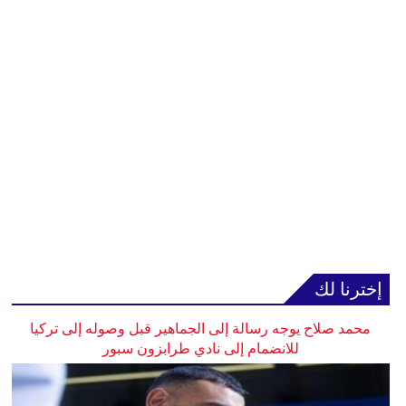
إخترنا لك
محمد صلاح يوجه رسالة إلى الجماهير قبل وصوله إلى تركيا
للانضمام إلى نادي طرابزون سبور