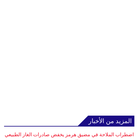
المزيد من الأخبار
اضطراب الملاحة في مضيق هرمز يخفض صادرات الغاز الطبيعي