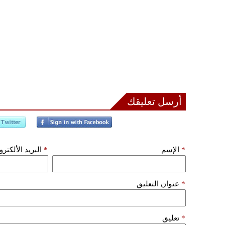
أرسل تعليقك
*
الإسم
*
البريد الألكتر
*
عنوان التعليق
*
تعليق