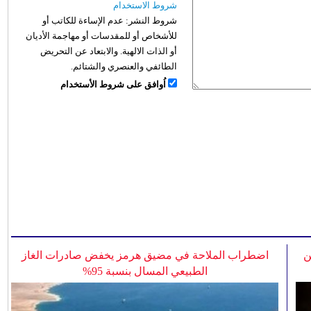
شروط الاستخدام
شروط النشر:
عدم الإساءة للكاتب أو
للأشخاص أو للمقدسات أو مهاجمة الأديان
أو الذات الالهية. والابتعاد عن التحريض
الطائفي والعنصري والشتائم.
اُوافق على شروط الأستخدام
ن
اضطراب الملاحة في مضيق هرمز يخفض صادرات الغاز
الطبيعي المسال بنسبة 95%