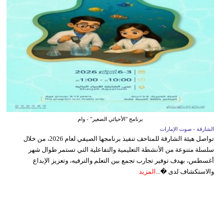
برنامج "الأحيائي الصغير" - وام
الشارقة - صوت الإمارات
تواصل هيئة الشارقة للمتاحف تنفيذ برنامجها الصيفي لعام 2026، من خلال
سلسلة متنوعة من الأنشطة التعليمية والتفاعلية التي تستمر طوال شهر
أغسطس، بهدف توفير تجارب تجمع بين التعلم والترفيه، وتعزيز الإبداع
والاستكشاف لدى �...
المزيد