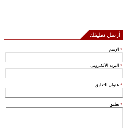
أرسل تعليقك
*
الإسم
*
البريد الألكتروني
*
عنوان التعليق
*
تعليق