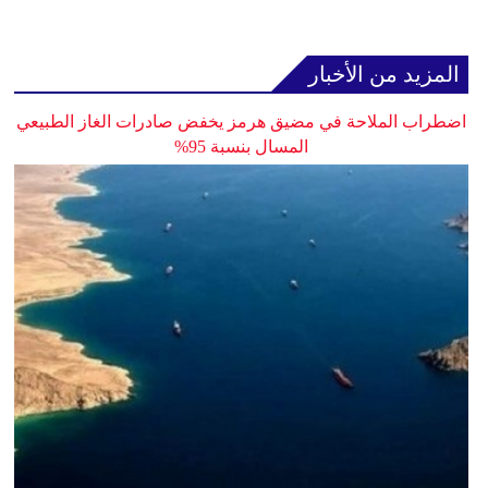
المزيد من الأخبار
اضطراب الملاحة في مضيق هرمز يخفض صادرات الغاز الطبيعي
المسال بنسبة 95%