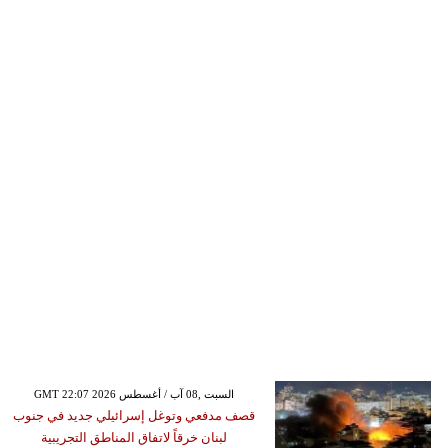
GMT 22:07 2026 السبت ,08 آب / أغسطس
قصف مدفعي وتوغل إسرائيلي جديد في جنوب
لبنان خرقاً لاتفاق المناطق التجريبية