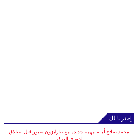
إخترنا لك
محمد صلاح أمام مهمة جديدة مع طرابزون سبور قبل انطلاق
الدوري التركي