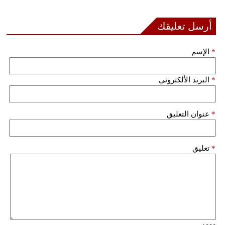
أرسل تعليقك
*
الإسم
*
البريد الألكتروني
*
عنوان التعليق
*
تعليق