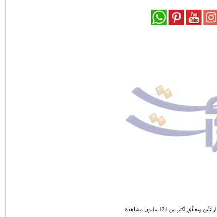
حقِّق أكثر من 121 مليون مشاهدة