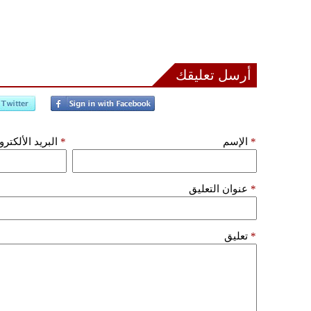
أرسل تعليقك
*
الإسم
*
البريد الألكتر
*
عنوان التعليق
*
تعليق