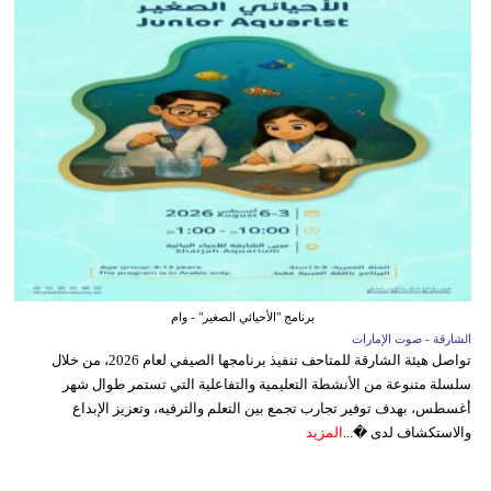
برنامج "الأحيائي الصغير" - وام
الشارقة - صوت الإمارات
تواصل هيئة الشارقة للمتاحف تنفيذ برنامجها الصيفي لعام 2026، من خلال
سلسلة متنوعة من الأنشطة التعليمية والتفاعلية التي تستمر طوال شهر
أغسطس، بهدف توفير تجارب تجمع بين التعلم والترفيه، وتعزيز الإبداع
والاستكشاف لدى �...
المزيد