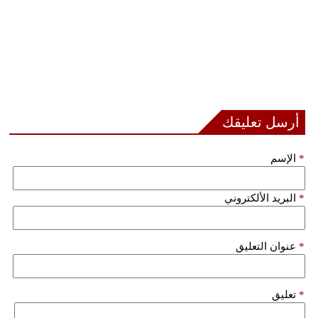
أرسل تعليقك
*
الإسم
*
البريد الألكتروني
*
عنوان التعليق
*
تعليق