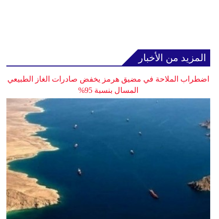
المزيد من الأخبار
اضطراب الملاحة في مضيق هرمز يخفض صادرات الغاز الطبيعي
المسال بنسبة 95%