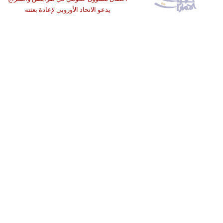
يدعو الاتحاد الأوروبي لإعادة بعثته