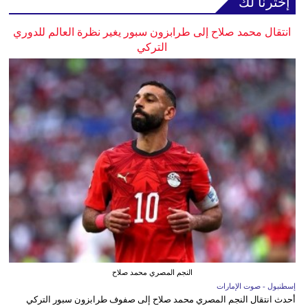
إخترنا لك
انتقال محمد صلاح إلى طرابزون سبور يغير نظرة العالم للدوري
التركي
النجم المصري محمد صلاح
إسطنبول - صوت الإمارات
أحدث انتقال النجم المصري محمد صلاح إلى صفوف طرابزون سبور التركي