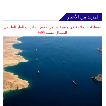
المزيد من الأخبار
اضطراب الملاحة في مضيق هرمز يخفض صادرات الغاز الطبيعي
المسال بنسبة 95%