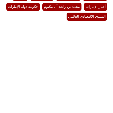
أخبار الإمارات
محمد بن راشد آل مكتوم
حكومة دولة الإمارات
المنتدى الاقتصادي العالمي