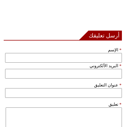
أرسل تعليقك
*
الإسم
*
البريد الألكتروني
*
عنوان التعليق
*
تعليق