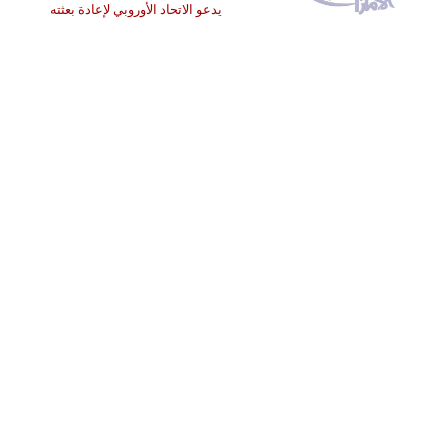
يدعو الاتحاد الأوروبي لإعادة بعثته