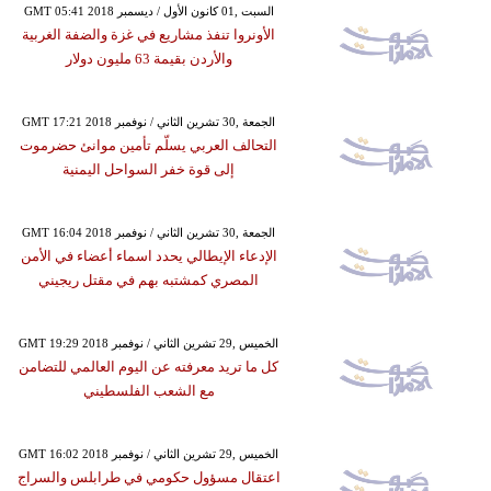
GMT 05:41 2018 السبت ,01 كانون الأول / ديسمبر
الأونروا تنفذ مشاريع في غزة والضفة الغربية
والأردن بقيمة 63 مليون دولار
GMT 17:21 2018 الجمعة ,30 تشرين الثاني / نوفمبر
التحالف العربي يسلّم تأمين موانئ حضرموت
إلى قوة خفر السواحل اليمنية
GMT 16:04 2018 الجمعة ,30 تشرين الثاني / نوفمبر
الإدعاء الإيطالي يحدد اسماء أعضاء في الأمن
المصري كمشتبه بهم في مقتل ريجيني
GMT 19:29 2018 الخميس ,29 تشرين الثاني / نوفمبر
كل ما تريد معرفته عن اليوم العالمي للتضامن
مع الشعب الفلسطيني
GMT 16:02 2018 الخميس ,29 تشرين الثاني / نوفمبر
اعتقال مسؤول حكومي في طرابلس والسراج