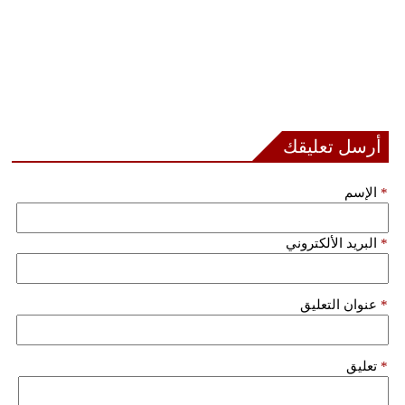
أرسل تعليقك
*
الإسم
*
البريد الألكتروني
*
عنوان التعليق
*
تعليق