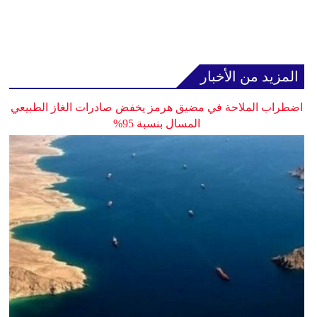
المزيد من الأخبار
اضطراب الملاحة في مضيق هرمز يخفض صادرات الغاز الطبيعي
المسال بنسبة 95%