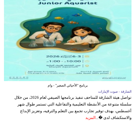
برنامج "الأحيائي الصغير" - وام
الشارقة - صوت الإمارات
تواصل هيئة الشارقة للمتاحف تنفيذ برنامجها الصيفي لعام 2026، من خلال
سلسلة متنوعة من الأنشطة التعليمية والتفاعلية التي تستمر طوال شهر
أغسطس، بهدف توفير تجارب تجمع بين التعلم والترفيه، وتعزيز الإبداع
والاستكشاف لدى �...
المزيد