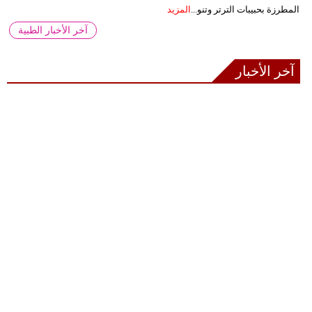
المطرزة بحبيبات الترتر وتنو...
المزيد
آخر الأخبار الطبية
آخر الأخبار