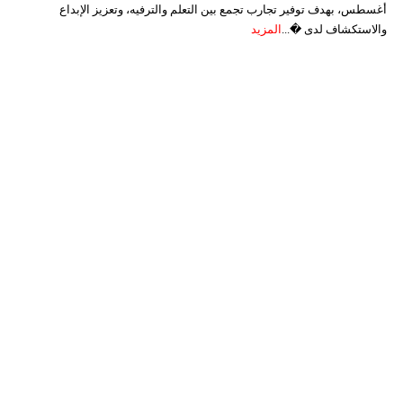
أغسطس، بهدف توفير تجارب تجمع بين التعلم والترفيه، وتعزيز الإبداع
والاستكشاف لدى �...
المزيد