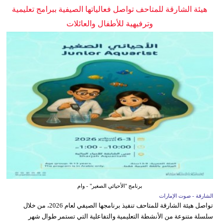
هيئة الشارقة للمتاحف تواصل فعالياتها الصيفية ببرامج تعليمية
وترفيهية للأطفال والعائلات
برنامج "الأحيائي الصغير" - وام
الشارقة - صوت الإمارات
تواصل هيئة الشارقة للمتاحف تنفيذ برنامجها الصيفي لعام 2026، من خلال
سلسلة متنوعة من الأنشطة التعليمية والتفاعلية التي تستمر طوال شهر