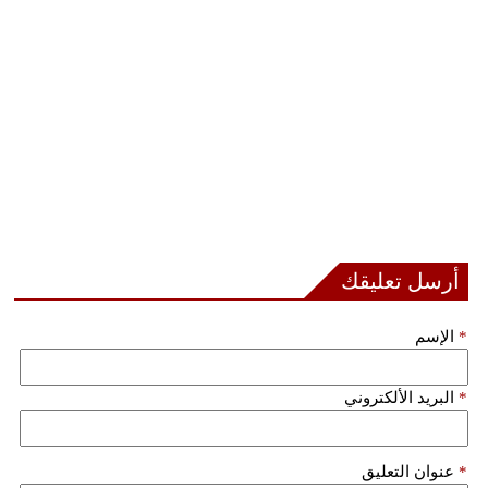
أرسل تعليقك
*
الإسم
*
البريد الألكتروني
*
عنوان التعليق