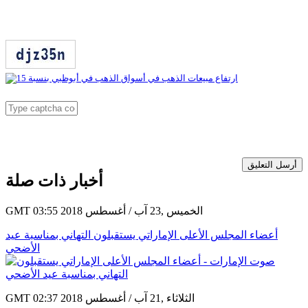
أرسل التعليق
أخبار ذات صلة
GMT 03:55 2018 الخميس ,23 آب / أغسطس
أعضاء المجلس الأعلى الإماراتي يستقبلون التهاني بمناسبة عيد
الأضحي
GMT 02:37 2018 الثلاثاء ,21 آب / أغسطس