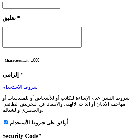
*
تعليق
: Characters Left
*
إلزامي
شروط الاستخدام
شروط النشر:
عدم الإساءة للكاتب أو للأشخاص أو للمقدسات أو
مهاجمة الأديان أو الذات الالهية. والابتعاد عن التحريض الطائفي
والعنصري والشتائم.
اُوافق على شروط الأستخدام
Security Code
*