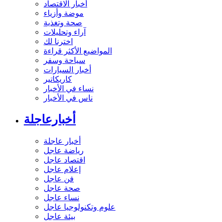
أخبار الاقتصاد
موضة وأزياء
صحة وتغذية
آراء وتحليلات
اخترنا لك
المواضيع الأكثر قراءة
سياحة وسفر
أخبار السيارات
كاريكاتير
نساء في الأخبار
ناس في الأخبار
أخبارعاجلة
أخبار عاجلة
رياضة عاجل
اقتصاد عاجل
إعلام عاجل
فن عاجل
صحة عاجل
نساء عاجل
علوم وتكنولوجيا عاجل
بيئة عاجل