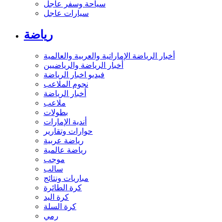
سياحة وسفر عاجل
سيارات عاجل
رياضة
أخبار الرياضة الإماراتية والعربية والعالمية
أخبار الرياضة والرياضيين
فيديو اخبار الرياضة
نجوم الملاعب
أخبار الرياضة
ملاعب
بطولات
أندية الإمارات
حوارات وتقارير
رياضة عربية
رياضة عالمية
موجب
سالب
مباريات ونتائج
كرة الطائرة
كرة اليد
كرة السلة
رمي