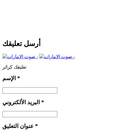
أرسل تعليقك
تعليقك كزائر
*
الإسم
*
البريد الألكتروني
*
عنوان التعليق