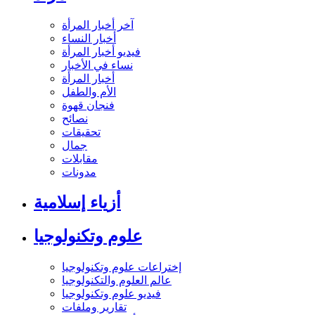
آخر أخبار المرأة
أخبار النساء
فيديو أخبار المرأة
نساء في الأخبار
أخبار المرأة
الأم والطفل
فنجان قهوة
نصائح
تحقيقات
جمال
مقابلات
مدونات
أزياء إسلامية
علوم وتكنولوجيا
إختراعات علوم وتكنولوجيا
عالم العلوم والتكنولوجيا
فيديو علوم وتكنولوجيا
تقارير وملفات