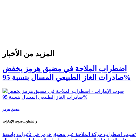
المزيد من الأخبار
اضطراب الملاحة في مضيق هرمز يخفض
صادرات الغاز الطبيعي المسال بنسبة 95%
مضيق هرمز
واشنطن ـ صوت الإمارات
تسبب اضطراب حركة الملاحة عبر مضيق هرمز في تأثيرات واسعة