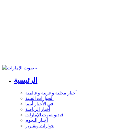
الرئيسية
أخبار محلية وعربية وعالمية
الحوارات الفنية
في الأخبار أيضا
أخبار الرياضة
فيديو صوت الإمارات
أخبار النجوم
حوارات وتقارير