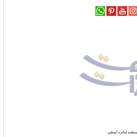
لمنظمة لجائزة أبوظبي