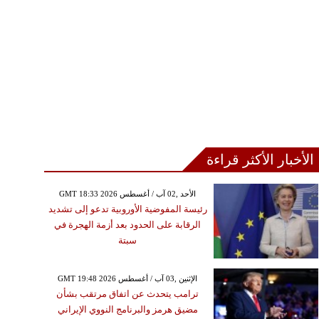
الأخبار الأكثر قراءة
GMT 18:33 2026 الأحد ,02 آب / أغسطس
رئيسة المفوضية الأوروبية تدعو إلى تشديد
الرقابة على الحدود بعد أزمة الهجرة في
سبتة
GMT 19:48 2026 الإثنين ,03 آب / أغسطس
ترامب يتحدث عن اتفاق مرتقب بشأن
مضيق هرمز والبرنامج النووي الإيراني