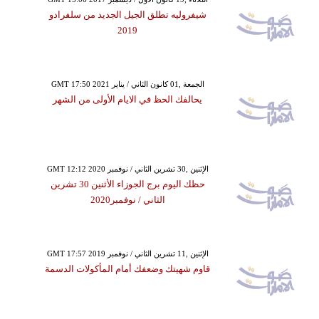
شيفروليه تطلق الجيل الجديد من سلفرادو
2019
GMT 17:50 2021 الجمعة ,01 كانون الثاني / يناير
يحالفك الحظ في الايام الأولى من الشهر
GMT 12:12 2020 الإثنين ,30 تشرين الثاني / نوفمبر
حظك اليوم برج الجوزاء الأثنين 30 تشرين
الثاني / نوفمبر2020
GMT 17:57 2019 الإثنين ,11 تشرين الثاني / نوفمبر
قاوم شهيتك وضعفك أمام المأكولات الدسمة