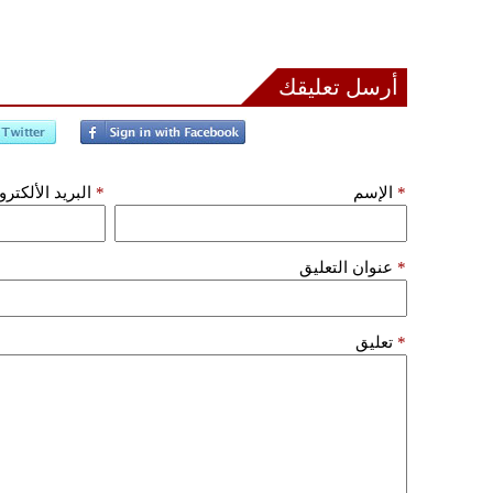
أرسل تعليقك
*
الإسم
*
البريد الألكتر
*
عنوان التعليق
*
تعليق