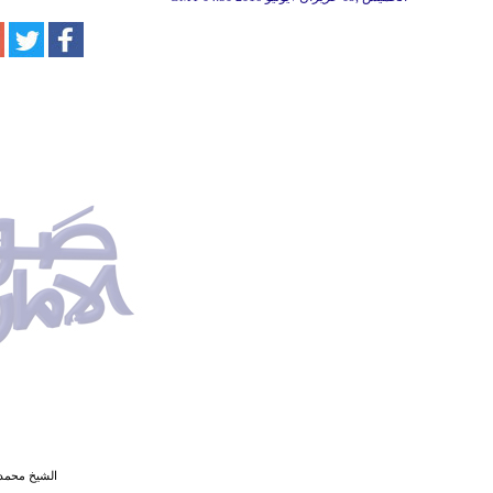
الشيخ محمد 