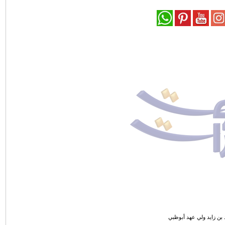
بن زايد ولي عهد أبوظبي