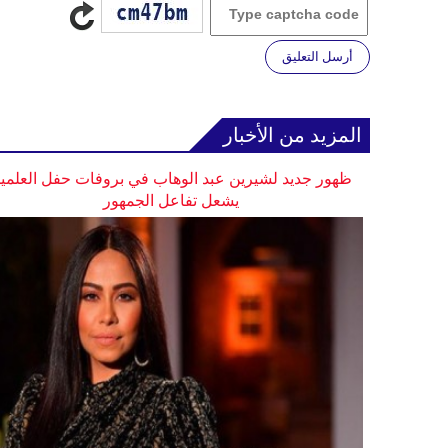
أرسل التعليق
المزيد من الأخبار
ظهور جديد لشيرين عبد الوهاب في بروفات حفل العلمي
يشعل تفاعل الجمهور