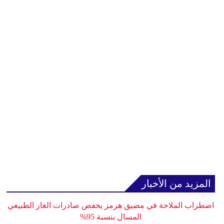
المزيد من الأخبار
اضطراب الملاحة في مضيق هرمز يخفض صادرات الغاز الطبيعي
المسال بنسبة 95%