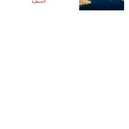
السيطرة