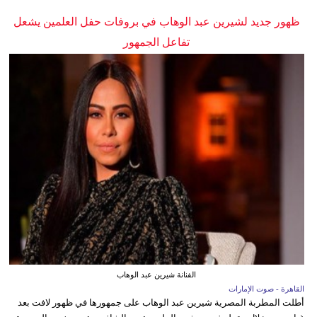
ظهور جديد لشيرين عبد الوهاب في بروفات حفل العلمين يشعل
تفاعل الجمهور
الفنانة شيرين عبد الوهاب
القاهرة - صوت الإمارات
أطلت المطربة المصرية شيرين عبد الوهاب على جمهورها في ظهور لافت بعد