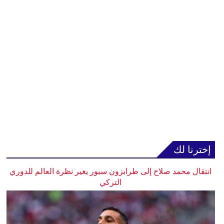
إخترنا لك
انتقال محمد صلاح إلى طرابزون سبور يغير نظرة العالم للدوري
التركي