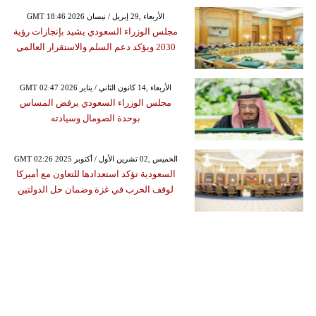
GMT 18:46 2026 الأربعاء ,29 إبريل / نيسان
مجلس الوزراء السعودي يشيد بإنجازات رؤية
2030 ويؤكد دعم السلم والاستقرار العالمي
GMT 02:47 2026 الأربعاء ,14 كانون الثاني / يناير
مجلس الوزراء السعودي يرفض المساس
بوحدة الصومال وسيادته
GMT 02:26 2025 الخميس ,02 تشرين الأول / أكتوبر
السعودية تؤكد استعدادها للتعاون مع أميركا
لوقف الحرب في غزة وضمان حل الدولتين