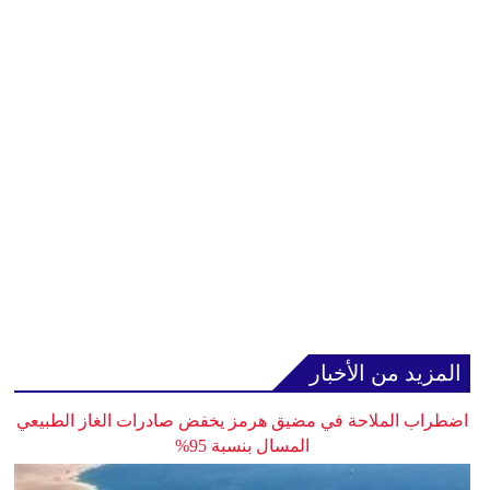
المزيد من الأخبار
اضطراب الملاحة في مضيق هرمز يخفض صادرات الغاز الطبيعي
المسال بنسبة 95%