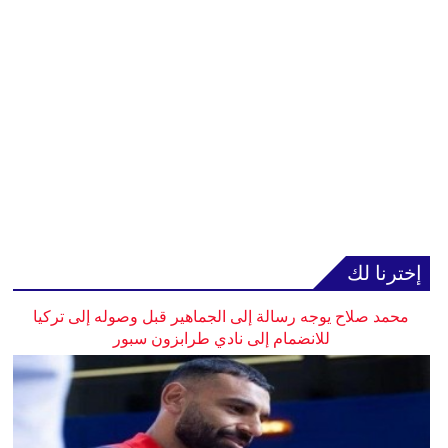
إخترنا لك
محمد صلاح يوجه رسالة إلى الجماهير قبل وصوله إلى تركيا
للانضمام إلى نادي طرابزون سبور