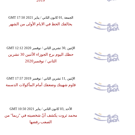
2019
GMT 17:50 2021 الجمعة ,01 كانون الثاني / يناير
يحالفك الحظ في الايام الأولى من الشهر
GMT 12:12 2020 الإثنين ,30 تشرين الثاني / نوفمبر
حظك اليوم برج الجوزاء الأثنين 30 تشرين
الثاني / نوفمبر2020
GMT 17:57 2019 الإثنين ,11 تشرين الثاني / نوفمبر
قاوم شهيتك وضعفك أمام المأكولات الدسمة
GMT 10:50 2021 الأحد ,03 كانون الثاني / يناير
محمد ثروت يكشف أنّ شخصيته في "ريما" من
الصعب رفضها