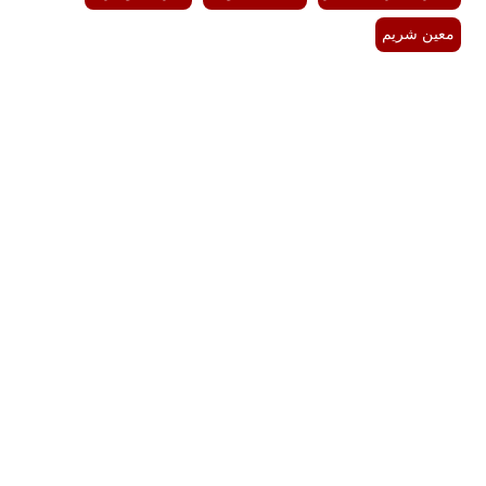
معين شريم