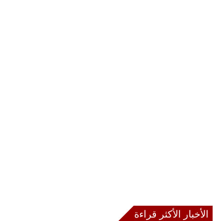
الأخبار الأكثر قراءة