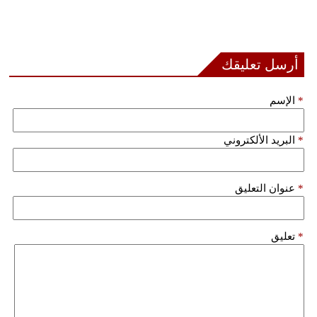
أرسل تعليقك
*
الإسم
*
البريد الألكتروني
*
عنوان التعليق
*
تعليق