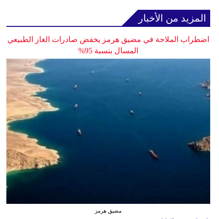
المزيد من الأخبار
اضطراب الملاحة في مضيق هرمز يخفض صادرات الغاز الطبيعي
المسال بنسبة 95%
مضيق هرمز