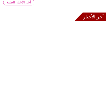
آخر الأخبار الطبية
آخر الأخبار