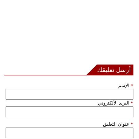
أرسل تعليقك
*
الإسم
*
البريد الألكتروني
*
عنوان التعليق