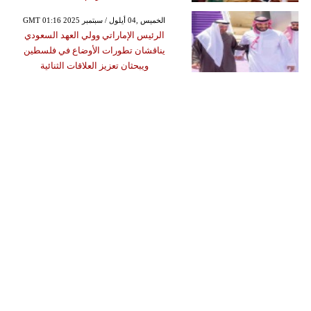
GMT 01:16 2025 الخميس ,04 أيلول / سبتمبر
الرئيس الإماراتي وولي العهد السعودي
يناقشان تطورات الأوضاع في فلسطين
ويبحثان تعزيز العلاقات الثنائية