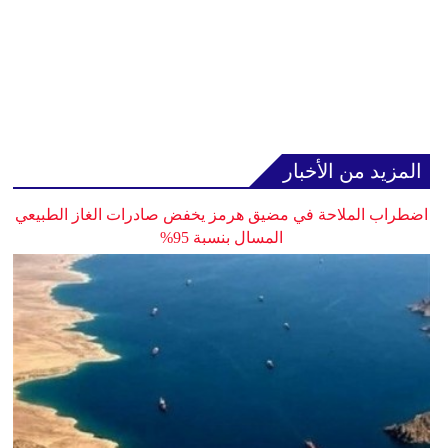
المزيد من الأخبار
اضطراب الملاحة في مضيق هرمز يخفض صادرات الغاز الطبيعي
المسال بنسبة 95%