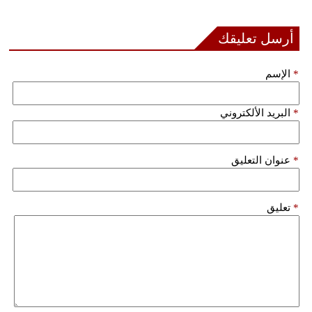
أرسل تعليقك
*
الإسم
*
البريد الألكتروني
*
عنوان التعليق
*
تعليق