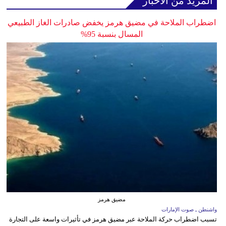
المزيد من الأخبار
اضطراب الملاحة في مضيق هرمز يخفض صادرات الغاز الطبيعي
المسال بنسبة 95%
مضيق هرمز
واشنطن ـ صوت الإمارات
تسبب اضطراب حركة الملاحة عبر مضيق هرمز في تأثيرات واسعة على التجارة