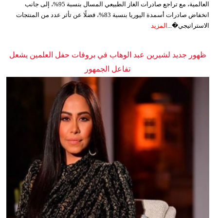
العالمية، مع تراجع صادرات الغاز الطبيعي المسال بنسبة 95%، إلى جانب
انخفاض صادرات أسمدة اليوريا بنسبة 83%، فضلًا عن تأثر عدد من المنتجات
الاستراتيجي�...
المزيد
ظهور جديد لشيرين عبد الوهاب في بروفات حفل العلمين يشعل
تفاعل الجمهور