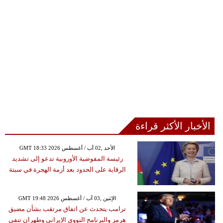
الأخبار الأكثر قراءة
GMT 18:33 2026 الأحد ,02 آب / أغسطس
رئيسة المفوضية الأوروبية تدعو إلى تشديد
الرقابة على الحدود بعد أزمة الهجرة في سبتة
GMT 19:48 2026 الإثنين ,03 آب / أغسطس
ترامب يتحدث عن اتفاق مرتقب بشأن مضيق
هرمز والبرنامج النووي الإيراني وطهران تنفي