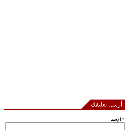
أرسل تعليقك
*
الإسم