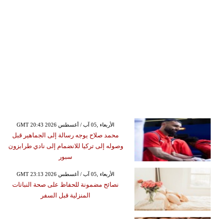
GMT 20:43 2026 الأربعاء ,05 آب / أغسطس
محمد صلاح يوجه رسالة إلى الجماهير قبل
وصوله إلى تركيا للانضمام إلى نادي طرابزون
سبور
GMT 23:13 2026 الأربعاء ,05 آب / أغسطس
نصائح مضمونة للحفاظ على صحة النباتات
المنزلية قبل السفر