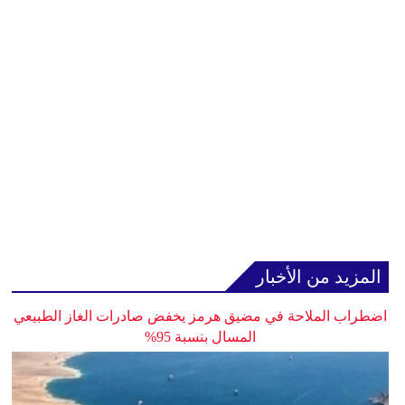
المزيد من الأخبار
اضطراب الملاحة في مضيق هرمز يخفض صادرات الغاز الطبيعي
المسال بنسبة 95%