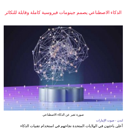
الذكاء الاصطناعي يصمم جينومات فيروسية كاملة وقابلة للتكاثر
صورة تعبر عن الذكاء الاصطناعي
لندن - صوت الإمارات
أعلن باحثون في الولايات المتحدة نجاحهم في استخدام تقنيات الذكاء