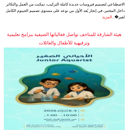
الاصطناعي لتصميم فيروسات جديدة كاملة التركيب، تمكنت من العمل والتكاثر
داخل المختبر، في إنجاز يُعد الأول من نوعه على مستوى تصميم الجينوم الكامل
لفير�...
المزيد
هيئة الشارقة للمتاحف تواصل فعالياتها الصيفية ببرامج تعليمية
وترفيهية للأطفال والعائلات