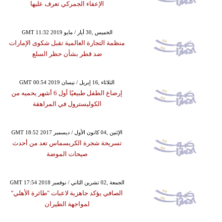
الإعفاء الجمركي تعرف عليها
GMT 11:32 2019 الخميس ,30 أيار / مايو
منظمة التجارة العالمية تقبل شكوى الإمارات
ضد قطر بشأن حظر السلع
GMT 00:54 2019 الثلاثاء ,16 إبريل / نيسان
إرضاع الطفل طبيعيًا أول 6 أشهر يحميه من
الكوليسترول في المراهقة
GMT 18:52 2017 الإثنين ,04 كانون الأول / ديسمبر
تسريحة شجرة الكريسماس تعد من أحدث
صيحات الموضة
GMT 17:54 2018 الجمعة ,02 تشرين الثاني / نوفمبر
الصافي يؤكد جاهزية لاعبات "طائرة الأهلي"
لمواجهة الطيران