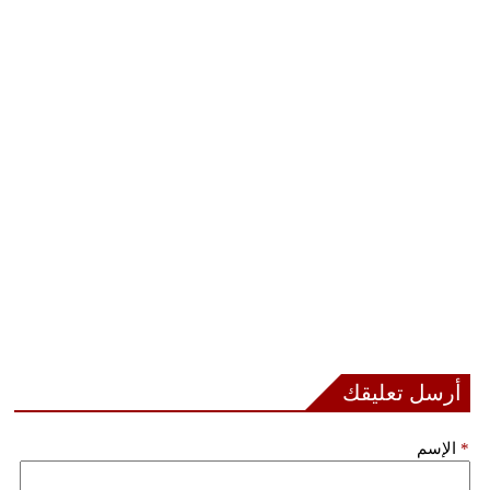
أرسل تعليقك
*
الإسم