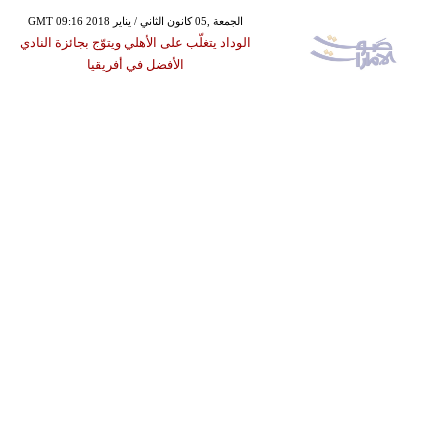
GMT 09:16 2018 الجمعة ,05 كانون الثاني / يناير
الوداد يتغلّب على الأهلي ويتوّج بجائزة النادي
الأفضل في أفريقيا