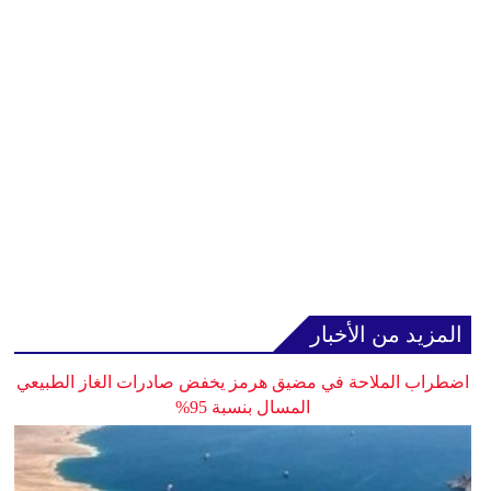
المزيد من الأخبار
اضطراب الملاحة في مضيق هرمز يخفض صادرات الغاز الطبيعي
المسال بنسبة 95%