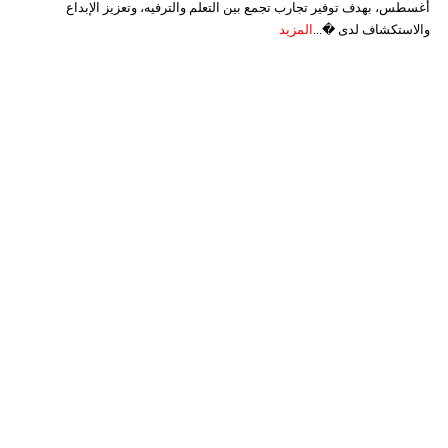
أغسطس، بهدف توفير تجارب تجمع بين التعلم والترفيه، وتعزيز الإبداع
والاستكشاف لدى �...
المزيد