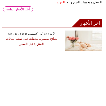
المطرزة بحبيبات الترتر وتنو...
المزيد
آخر الأخبار الطبية
آخر الأخبار
GMT 23:13 2026 الأربعاء ,05 آب / أغسطس
نصائح مضمونة للحفاظ على صحة النباتات
المنزلية قبل السفر