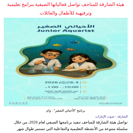
هيئة الشارقة للمتاحف تواصل فعالياتها الصيفية ببرامج تعليمية
وترفيهية للأطفال والعائلات
برنامج "الأحيائي الصغير" - وام
الشارقة - صوت الإمارات
تواصل هيئة الشارقة للمتاحف تنفيذ برنامجها الصيفي لعام 2026، من خلال
سلسلة متنوعة من الأنشطة التعليمية والتفاعلية التي تستمر طوال شهر