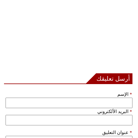
أرسل تعليقك
*
الإسم
*
البريد الألكتروني
*
عنوان التعليق