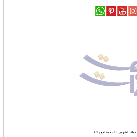
دولة للشؤون الخارجية الإماراتية