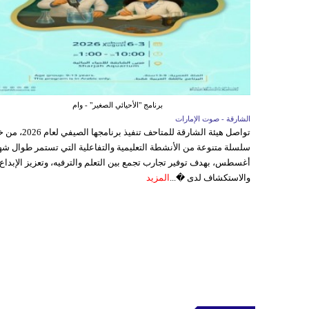
برنامج "الأحيائي الصغير" - وام
الشارقة - صوت الإمارات
تواصل هيئة الشارقة للمتاحف تنفيذ برنامجها 
سلسلة متنوعة من الأنشطة التعليمية والتفاعلية التي تستمر طوال شه
أغسطس، بهدف توفير تجارب تجمع بين التعلم والترفيه، وتعزيز الإبداع
والاستكشاف لدى �...
المزيد