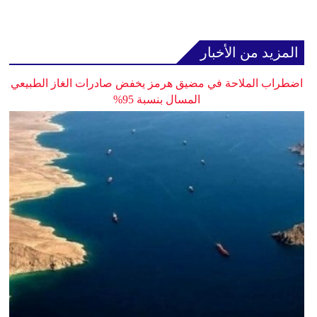
المزيد من الأخبار
اضطراب الملاحة في مضيق هرمز يخفض صادرات الغاز الطبيعي
المسال بنسبة 95%