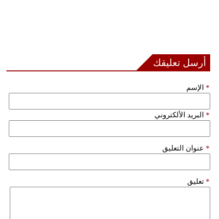
أرسل تعليقك
*
الإسم
*
البريد الألكتروني
*
عنوان التعليق
*
تعليق