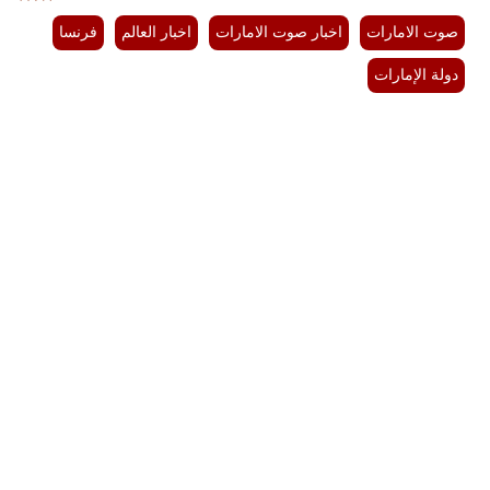
صوت الامارات
اخبار صوت الامارات
اخبار العالم
فرنسا
دولة الإمارات