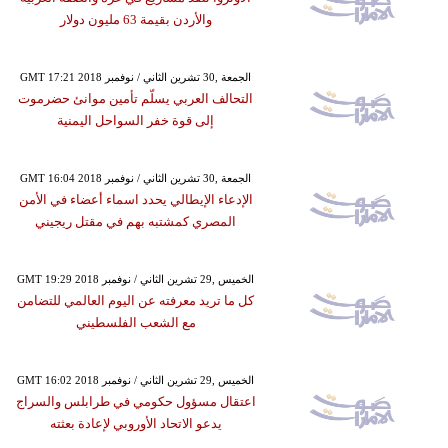
والأردن بقيمة 63 مليون دولار
GMT 17:21 2018 الجمعة ,30 تشرين الثاني / نوفمبر
التحالف العربي يسلّم تأمين موانئ حضرموت
إلى قوة خفر السواحل اليمنية
GMT 16:04 2018 الجمعة ,30 تشرين الثاني / نوفمبر
الإدعاء الإيطالي يحدد اسماء أعضاء في الأمن
المصري كمشتبه بهم في مقتل ريجيني
GMT 19:29 2018 الخميس ,29 تشرين الثاني / نوفمبر
كل ما تريد معرفته عن اليوم العالمي للتضامن
مع الشعب الفلسطيني
GMT 16:02 2018 الخميس ,29 تشرين الثاني / نوفمبر
اعتقال مسؤول حكومي في طرابلس والسراج
يدعو الاتحاد الأوروبي لإعادة بعثته