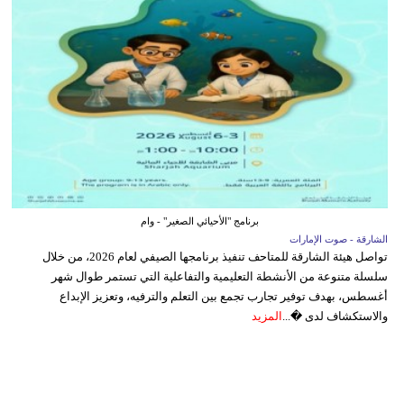
برنامج "الأحيائي الصغير" - وام
الشارقة - صوت الإمارات
تواصل هيئة الشارقة للمتاحف تنفيذ برنامجها الصيفي لعام 2026، من خلال
سلسلة متنوعة من الأنشطة التعليمية والتفاعلية التي تستمر طوال شهر
أغسطس، بهدف توفير تجارب تجمع بين التعلم والترفيه، وتعزيز الإبداع
والاستكشاف لدى �...
المزيد