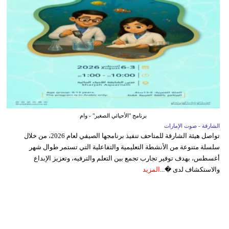
برنامج "الأحيائي الصغير" - وام
الشارقة - صوت الإمارات
تواصل هيئة الشارقة للمتاحف تنفيذ برنامجها الصيفي لعام 2026، من خلال
سلسلة متنوعة من الأنشطة التعليمية والتفاعلية التي تستمر طوال شهر
أغسطس، بهدف توفير تجارب تجمع بين التعلم والترفيه، وتعزيز الإبداع
والاستكشاف لدى �...
المزيد