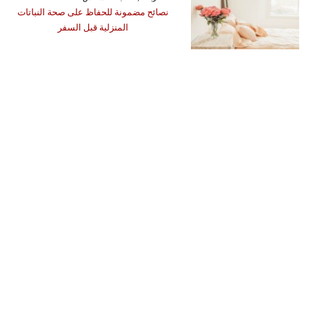
نصائح مضمونة للحفاظ على صحة النباتات
المنزلية قبل السفر