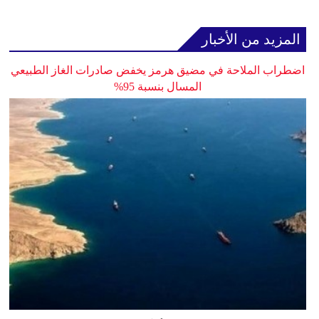
المزيد من الأخبار
اضطراب الملاحة في مضيق هرمز يخفض صادرات الغاز الطبيعي
المسال بنسبة 95%