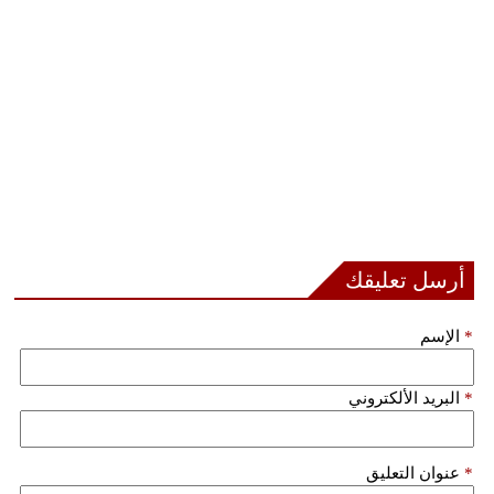
أرسل تعليقك
*
الإسم
*
البريد الألكتروني
*
عنوان التعليق