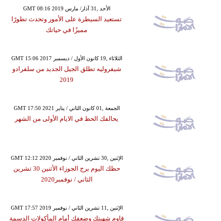
GMT 08:16 2019 الأحد ,31 آذار/ مارس
تستعيد السيطرة على الأمور وتحدث تطورًا
مميزًا في حياتك
GMT 15:06 2017 الثلاثاء ,19 كانون الأول / ديسمبر
شيفروليه تطلق الجيل الجديد من سلفرادو
2019
GMT 17:50 2021 الجمعة ,01 كانون الثاني / يناير
يحالفك الحظ في الايام الأولى من الشهر
GMT 12:12 2020 الإثنين ,30 تشرين الثاني / نوفمبر
حظك اليوم برج الجوزاء الأثنين 30 تشرين
الثاني / نوفمبر2020
GMT 17:57 2019 الإثنين ,11 تشرين الثاني / نوفمبر
قاوم شهيتك وضعفك أمام المأكولات الدسمة